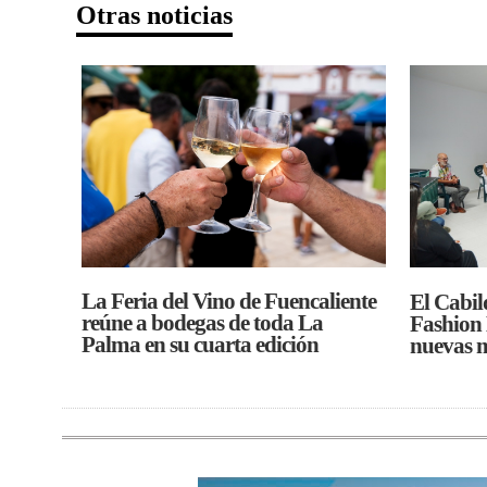
Otras noticias
La Feria del Vino de Fuencaliente
El Cabil
reúne a bodegas de toda La
Fashion
Palma en su cuarta edición
nuevas 