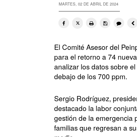
MARTES, 02 DE ABRIL DE 2024
El Comité Asesor del Pein
para el retorno a 74 nueva
analizar los datos sobre e
debajo de los 700 ppm.
Sergio Rodríguez, preside
destacado la labor conjunt
gestión de la emergencia p
familias que regresan a s