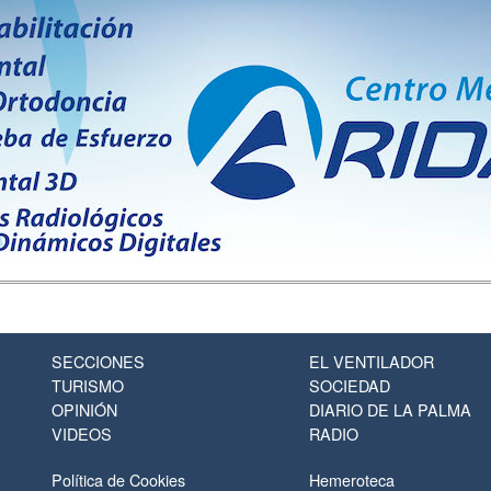
SECCIONES
EL VENTILADOR
TURISMO
SOCIEDAD
OPINIÓN
DIARIO DE LA PALMA
VIDEOS
RADIO
Política de Cookies
Hemeroteca