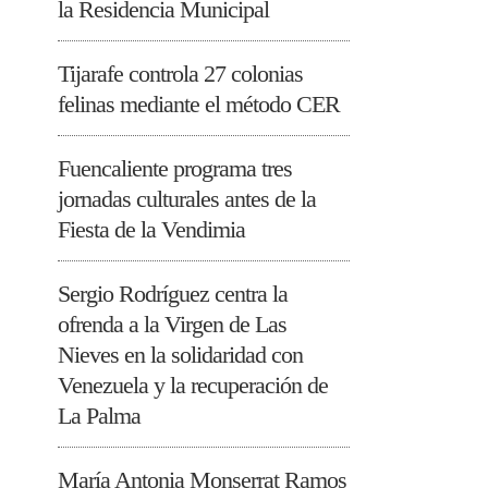
la Residencia Municipal
Tijarafe controla 27 colonias
felinas mediante el método CER
Fuencaliente programa tres
jornadas culturales antes de la
Fiesta de la Vendimia
Sergio Rodríguez centra la
ofrenda a la Virgen de Las
Nieves en la solidaridad con
Venezuela y la recuperación de
La Palma
María Antonia Monserrat Ramos