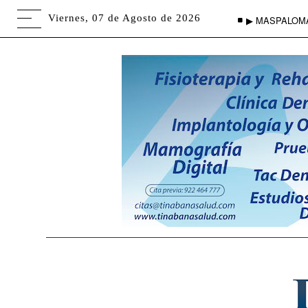
Viernes, 07 de Agosto de 2026
▶ MASPALOM