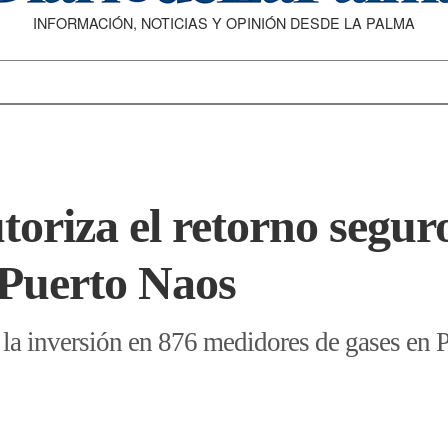
INFORMACIÓN, NOTICIAS Y OPINIÓN DESDE LA PALMA
toriza el retorno segur
 Puerto Naos
 la inversión en 876 medidores de gases en