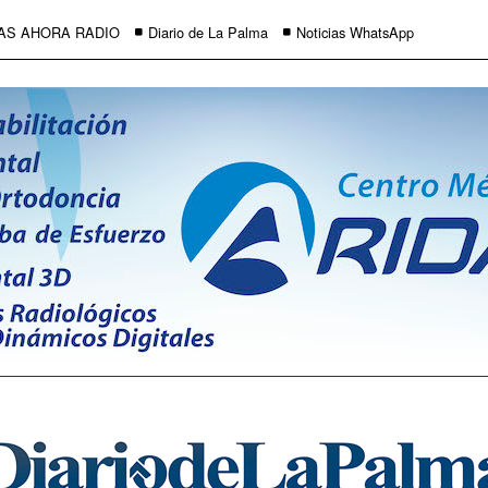
AS AHORA RADIO
Diario de La Palma
Noticias WhatsApp