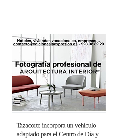
Tazacorte incorpora un vehículo
adaptado para el Centro de Día y