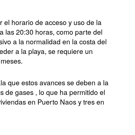
 el horario de acceso y uso de la
a las 20:30 horas, como parte del
ivo a la normalidad en la costa del
eder a la playa, se requiere un
s meses.
la que estos avances se deben a la
 de gases , lo que ha permitido el
viviendas en Puerto Naos y tres en