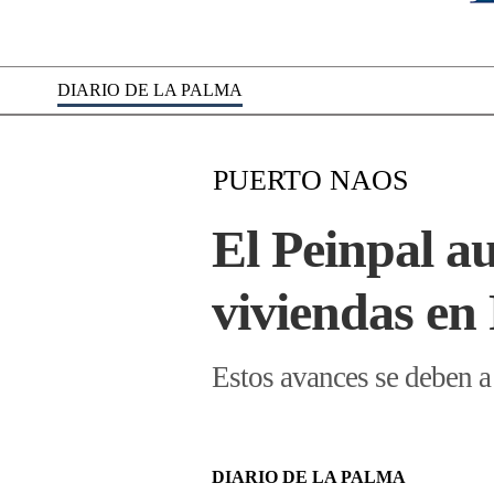
DIARIO DE LA PALMA
PUERTO NAOS
El Peinpal au
viviendas en
Estos avances se deben a
DIARIO DE LA PALMA