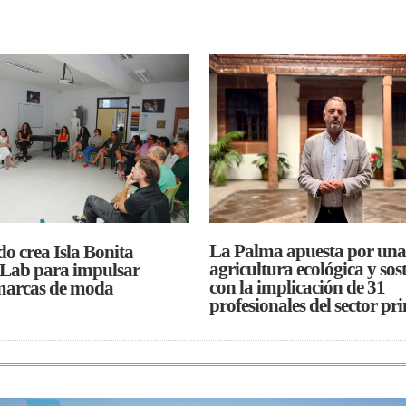
La Palma apuesta por una
do crea Isla Bonita
agricultura ecológica y sos
 Lab para impulsar
con la implicación de 31
marcas de moda
profesionales del sector pr