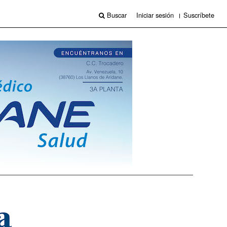
Buscar
Iniciar sesión
Suscríbete