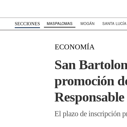
MASPALOMAS
MOGÁN
SANTA LUCÍA
SECCIONES
ECONOMÍA
San Bartolom
promoción de
Responsable
El plazo de inscripción pr