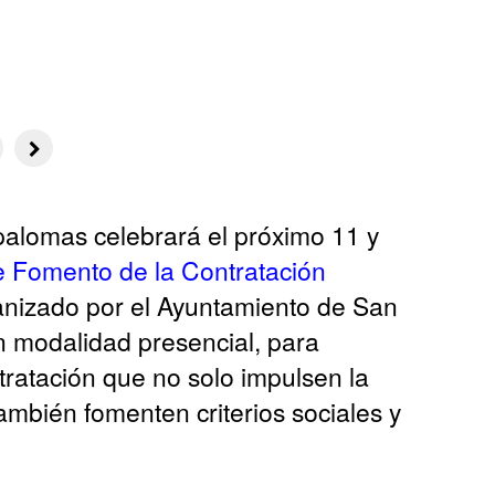
palomas celebrará el próximo 11 y
 Fomento de la Contratación
anizado por el Ayuntamiento de San
n modalidad presencial, para
tratación que no solo impulsen la
ambién fomenten criterios sociales y