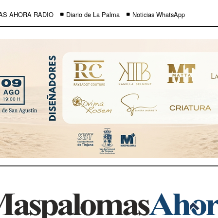
AS AHORA RADIO
Diario de La Palma
Noticias WhatsApp