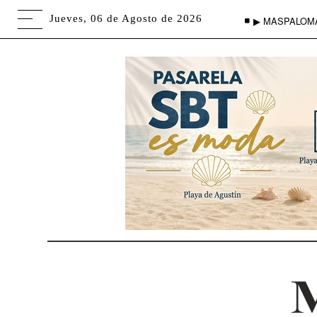
Jueves, 06 de Agosto de 2026
▶ MASPALOM