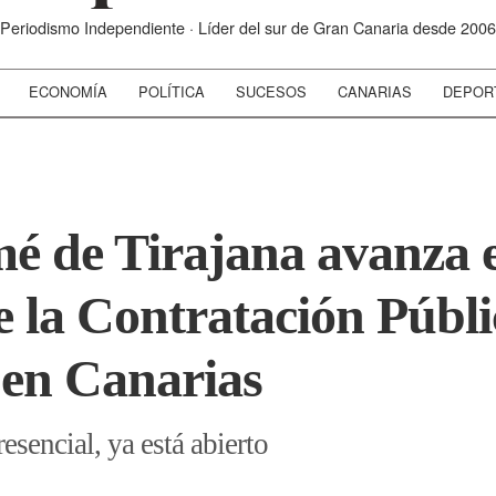
Periodismo Independiente · Líder del sur de Gran Canaria desde 2006
ECONOMÍA
POLÍTICA
SUCESOS
CANARIAS
DEPOR
é de Tirajana avanza e
 la Contratación Públi
 en Canarias
esencial, ya está abierto