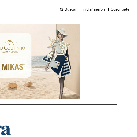
Buscar
Iniciar sesión
Suscríbete