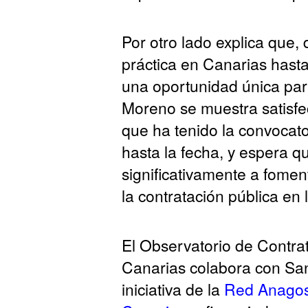
Por otro lado explica que,
práctica en Canarias hasta
una oportunidad única par
Moreno se muestra satisfe
que ha tenido la convocato
hasta la fecha, y espera q
significativamente a fome
la contratación pública en 
El Observatorio de Contra
Canarias colabora con Sa
iniciativa de la
Red Anago