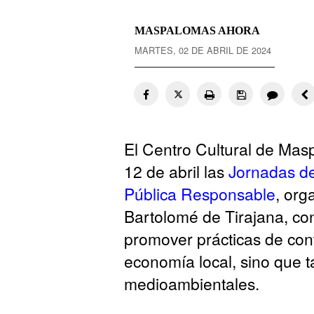
MASPALOMAS AHORA
MARTES, 02 DE ABRIL DE 2024
El Centro Cultural de Mas
12 de abril las
Jornadas de
Pública Responsable
, org
Bartolomé de Tirajana, co
promover prácticas de con
economía local, sino que t
medioambientales.