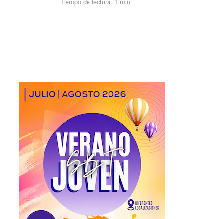
Tiempo de lectura:
1 min