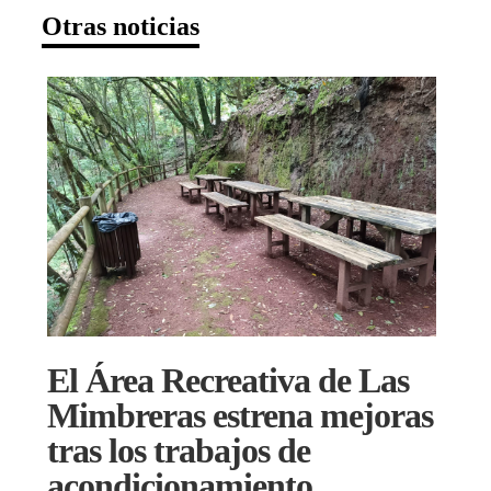
Otras noticias
El Área Recreativa de Las
Mimbreras estrena mejoras
tras los trabajos de
acondicionamiento