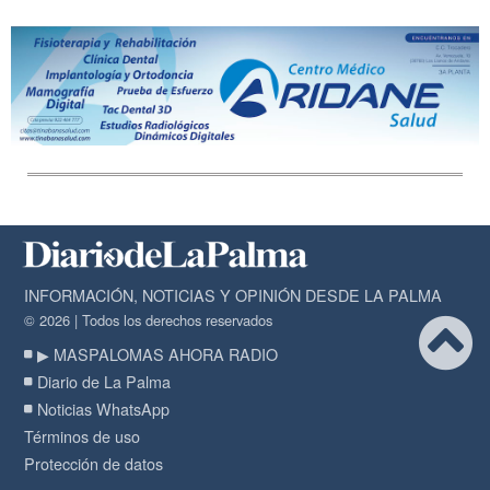
INFORMACIÓN, NOTICIAS Y OPINIÓN DESDE LA PALMA
© 2026 | Todos los derechos reservados
▶ MASPALOMAS AHORA RADIO
Diario de La Palma
Noticias WhatsApp
Términos de uso
Protección de datos