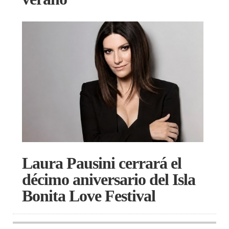
Laura Pausini cerrará el
décimo aniversario del Isla
Bonita Love Festival