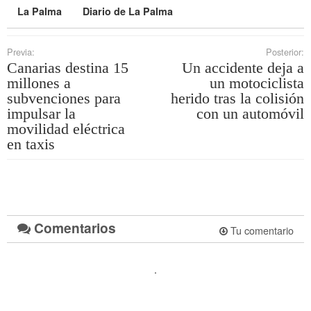
La Palma
Diario de La Palma
Previa:
Posterior:
Canarias destina 15
Un accidente deja a
millones a
un motociclista
subvenciones para
herido tras la colisión
impulsar la
con un automóvil
movilidad eléctrica
en taxis
Comentarios
Tu comentario
.