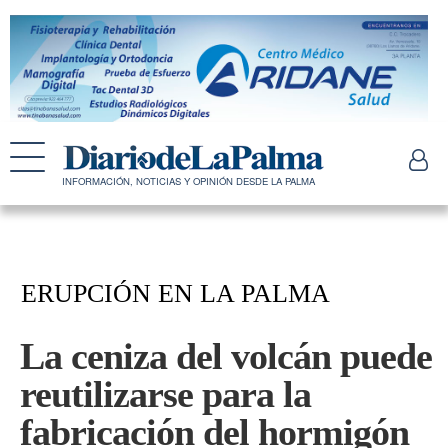
INFORMACIÓN, NOTICIAS Y OPINIÓN DESDE LA PALMA
ERUPCIÓN EN LA PALMA
La ceniza del volcán puede
reutilizarse para la
fabricación del hormigón