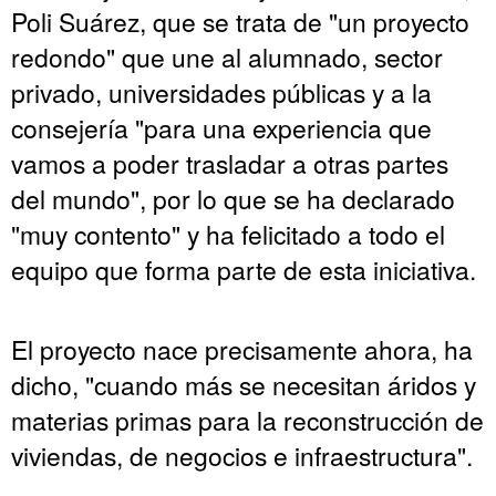
Poli Suárez, que se trata de "un proyecto
redondo" que une al alumnado, sector
privado, universidades públicas y a la
consejería "para una experiencia que
vamos a poder trasladar a otras partes
del mundo", por lo que se ha declarado
"muy contento" y ha felicitado a todo el
equipo que forma parte de esta iniciativa.
El proyecto nace precisamente ahora, ha
dicho, "cuando más se necesitan áridos y
materias primas para la reconstrucción de
viviendas, de negocios e infraestructura".