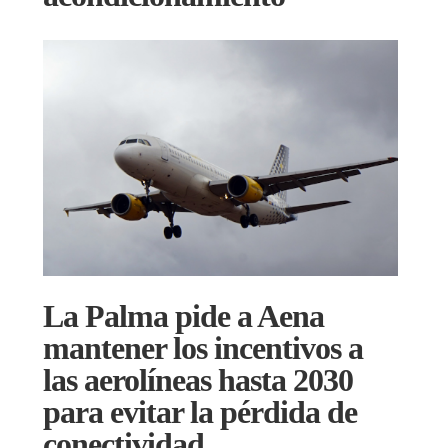
La Palma pide a Aena
mantener los incentivos a
las aerolíneas hasta 2030
para evitar la pérdida de
conectividad