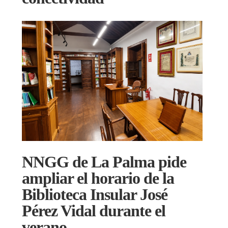
NNGG de La Palma pide
ampliar el horario de la
Biblioteca Insular José
Pérez Vidal durante el
verano