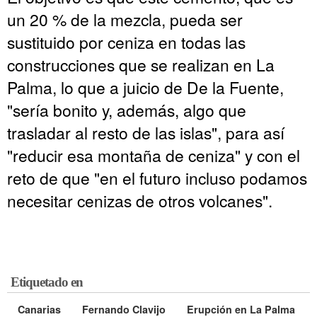
un 20 % de la mezcla, pueda ser
sustituido por ceniza en todas las
construcciones que se realizan en La
Palma, lo que a juicio de De la Fuente,
"sería bonito y, además, algo que
trasladar al resto de las islas", para así
"reducir esa montaña de ceniza" y con el
reto de que "en el futuro incluso podamos
necesitar cenizas de otros volcanes".
Etiquetado en
Canarias
Fernando Clavijo
Erupción en La Palma