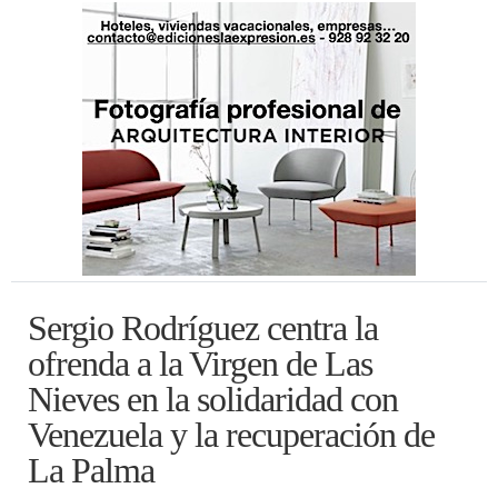
Sergio Rodríguez centra la
ofrenda a la Virgen de Las
Nieves en la solidaridad con
Venezuela y la recuperación de
La Palma