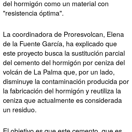
del hormigón como un material con
"resistencia óptima".
La coordinadora de Proresvolcan, Elena
de la Fuente García, ha explicado que
este proyecto busca la sustitución parcial
del cemento del hormigón por ceniza del
volcán de La Palma que, por un lado,
disminuye la contaminación producida por
la fabricación del hormigón y reutiliza la
ceniza que actualmente es considerada
un residuo.
El objetivo es que este cemento, que es