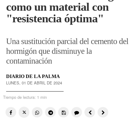
como un material con
"resistencia óptima"
Una sustitución parcial del cemento del
hormigón que disminuye la
contaminación
DIARIO DE LA PALMA
LUNES, 01 DE ABRIL DE 2024
Tiempo de lectura:
1 min