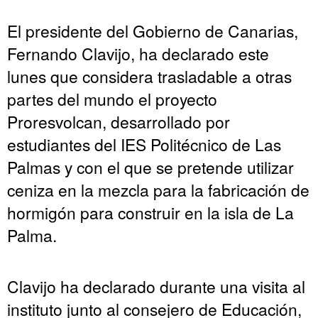
El presidente del Gobierno de Canarias,
Fernando Clavijo, ha declarado este
lunes que considera trasladable a otras
partes del mundo el proyecto
Proresvolcan, desarrollado por
estudiantes del IES Politécnico de Las
Palmas y con el que se pretende utilizar
ceniza en la mezcla para la fabricación de
hormigón para construir en la isla de La
Palma.
Clavijo ha declarado durante una visita al
instituto junto al consejero de Educación,