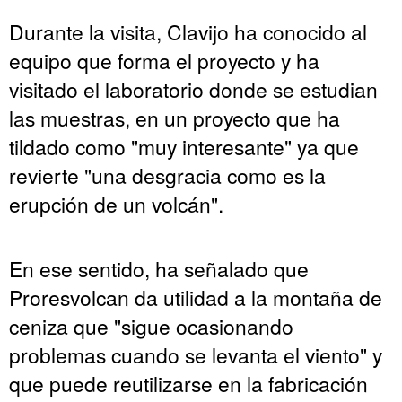
Durante la visita, Clavijo ha conocido al
equipo que forma el proyecto y ha
visitado el laboratorio donde se estudian
las muestras, en un proyecto que ha
tildado como "muy interesante" ya que
revierte "una desgracia como es la
erupción de un volcán".
En ese sentido, ha señalado que
Proresvolcan da utilidad a la montaña de
ceniza que "sigue ocasionando
problemas cuando se levanta el viento" y
que puede reutilizarse en la fabricación