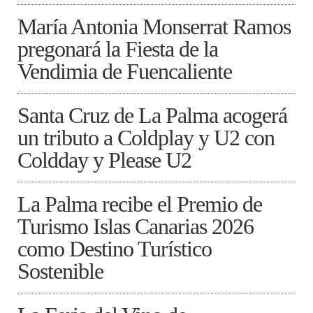
María Antonia Monserrat Ramos
pregonará la Fiesta de la
Vendimia de Fuencaliente
Santa Cruz de La Palma acogerá
un tributo a Coldplay y U2 con
Coldday y Please U2
La Palma recibe el Premio de
Turismo Islas Canarias 2026
como Destino Turístico
Sostenible