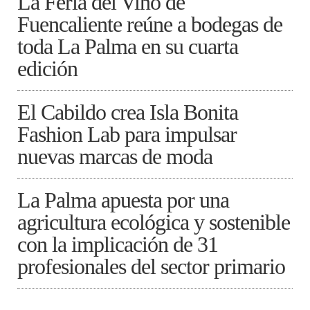
La Feria del Vino de
Fuencaliente reúne a bodegas de
toda La Palma en su cuarta
edición
El Cabildo crea Isla Bonita
Fashion Lab para impulsar
nuevas marcas de moda
La Palma apuesta por una
agricultura ecológica y sostenible
con la implicación de 31
profesionales del sector primario