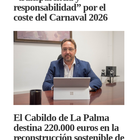
responsabilidad” por el
coste del Carnaval 2026
El Cabildo de La Palma
destina 220.000 euros en la
reconstrucción sostenible de