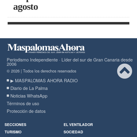
agosto
Periodismo Independiente · Líder del sur de Gran Canaria desde
2006
© 2026 | Todos los derechos reservados
▶ MASPALOMAS AHORA RADIO
Diario de La Palma
Noticias WhatsApp
Términos de uso
Protección de datos
SECCIONES
EL VENTILADOR
TURISMO
SOCIEDAD