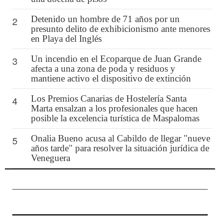
Detenido un hombre de 71 años por un
2
presunto delito de exhibicionismo ante menores
en Playa del Inglés
Un incendio en el Ecoparque de Juan Grande
3
afecta a una zona de poda y residuos y
mantiene activo el dispositivo de extinción
Los Premios Canarias de Hostelería Santa
4
Marta ensalzan a los profesionales que hacen
posible la excelencia turística de Maspalomas
Onalia Bueno acusa al Cabildo de llegar "nueve
5
años tarde" para resolver la situación jurídica de
Veneguera