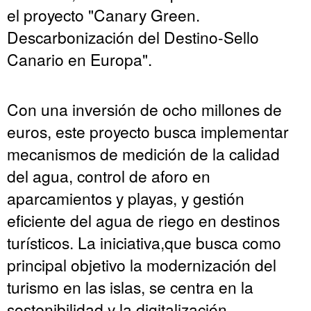
el proyecto "Canary Green.
Descarbonización del Destino-Sello
Canario en Europa".
Con una inversión de ocho millones de
euros, este proyecto busca implementar
mecanismos de medición de la calidad
del agua, control de aforo en
aparcamientos y playas, y gestión
eficiente del agua de riego en destinos
turísticos. La iniciativa,que busca como
principal objetivo la modernización del
turismo en las islas, se centra en la
sostenibilidad y la digitalización.