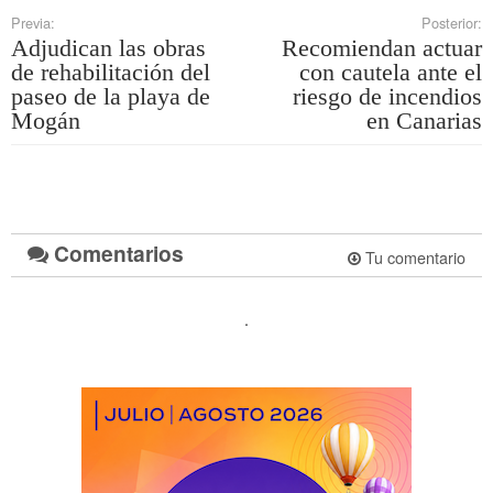
Previa:
Posterior:
Adjudican las obras
Recomiendan actuar
de rehabilitación del
con cautela ante el
paseo de la playa de
riesgo de incendios
Mogán
en Canarias
Comentarios
Tu comentario
.