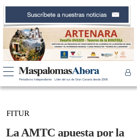
Periodismo Independiente · Líder del sur de Gran Canaria desde 2006
FITUR
La AMTC apuesta por la