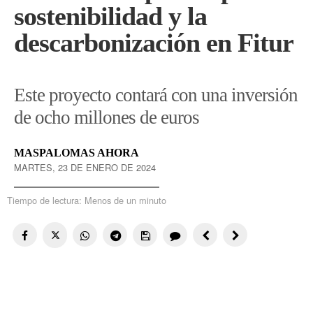
sostenibilidad y la
descarbonización en Fitur
Este proyecto contará con una inversión
de ocho millones de euros
MASPALOMAS AHORA
MARTES, 23 DE ENERO DE 2024
Tiempo de lectura:
Menos de un minuto