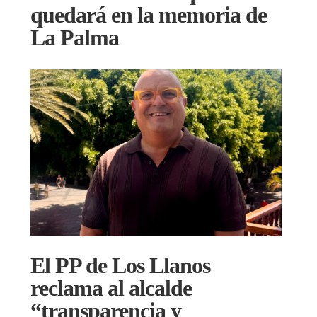
quedará en la memoria de
La Palma
El PP de Los Llanos
reclama al alcalde
“transparencia y