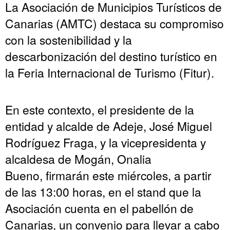
La Asociación de Municipios Turísticos de
Canarias (AMTC) destaca su compromiso
con la sostenibilidad y la
descarbonización del destino turístico en
la Feria Internacional de Turismo (Fitur).
En este contexto, el presidente de la
entidad y alcalde de Adeje, José Miguel
Rodríguez Fraga, y la vicepresidenta y
alcaldesa de Mogán, Onalia
Bueno, firmarán este miércoles, a partir
de las 13:00 horas, en el stand que la
Asociación cuenta en el pabellón de
Canarias, un convenio para llevar a cabo