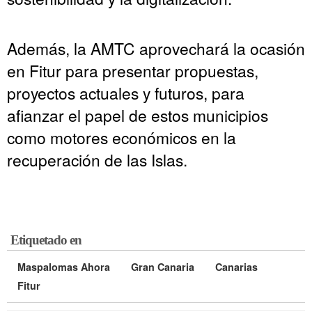
Además, la AMTC aprovechará la ocasión
en Fitur para presentar propuestas,
proyectos actuales y futuros, para
afianzar el papel de estos municipios
como motores económicos en la
recuperación de las Islas.
Etiquetado en
Maspalomas Ahora
Gran Canaria
Canarias
Fitur