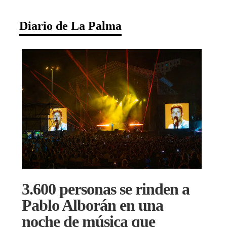
Diario de La Palma
3.600 personas se rinden a
Pablo Alborán en una
noche de música que