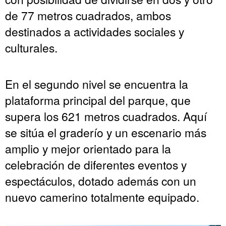
de 77 metros cuadrados, ambos
destinados a actividades sociales y
culturales.
En el segundo nivel se encuentra la
plataforma principal del parque, que
supera los 621 metros cuadrados. Aquí
se sitúa el graderío y un escenario más
amplio y mejor orientado para la
celebración de diferentes eventos y
espectáculos, dotado además con un
nuevo camerino totalmente equipado.