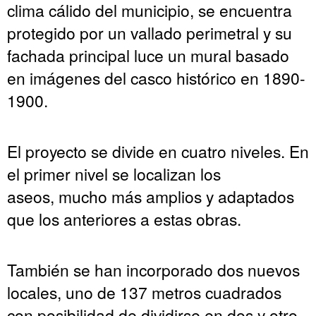
clima cálido del municipio, se encuentra
protegido por un vallado perimetral y su
fachada principal luce un mural basado
en imágenes del casco histórico en 1890-
1900.
El proyecto se divide en cuatro niveles. En
el primer nivel se localizan los
aseos, mucho más amplios y adaptados
que los anteriores a estas obras.
También se han incorporado dos nuevos
locales, uno de 137 metros cuadrados
con posibilidad de dividirse en dos y otro