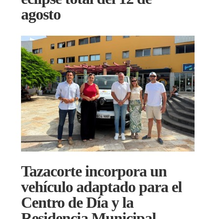
agosto
Tazacorte incorpora un
vehículo adaptado para el
Centro de Día y la
Residencia Municipal