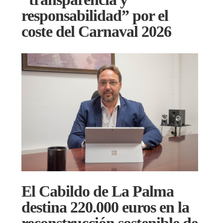
responsabilidad” por el
coste del Carnaval 2026
El Cabildo de La Palma
destina 220.000 euros en la