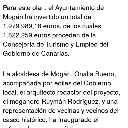
Para este plan, el Ayuntamiento de
Mogán ha invertido un total de
1.979.989,18 euros, de los cuales
1.822.259 euros proceden de la
Consejería de Turismo y Empleo del
Gobierno de Canarias.
La alcaldesa de Mogán, Onalia Bueno,
acompañada por ediles del Gobierno
local, el arquitecto redactor del proyecto,
el moganero Ruymán Rodríguez, y una
representación de vecinas y vecinos del
casco histórico, ha inaugurado el