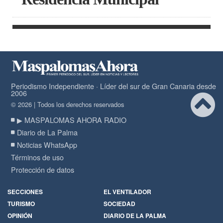
Periodismo Independiente · Líder del sur de Gran Canaria desde
2006
© 2026 | Todos los derechos reservados
▶ MASPALOMAS AHORA RADIO
Diario de La Palma
Noticias WhatsApp
Términos de uso
Protección de datos
SECCIONES
EL VENTILADOR
TURISMO
SOCIEDAD
OPINIÓN
DIARIO DE LA PALMA