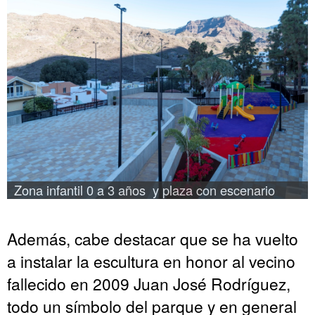
Zona infantil 0 a 3 años  y plaza con escenario
Además, cabe destacar que se ha vuelto
a instalar la escultura en honor al vecino
fallecido en 2009 Juan José Rodríguez,
todo un símbolo del parque y en general