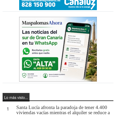
Lo más visto...
Santa Lucía afronta la paradoja de tener 4.400
1
viviendas vacías mientras el alquiler se reduce a