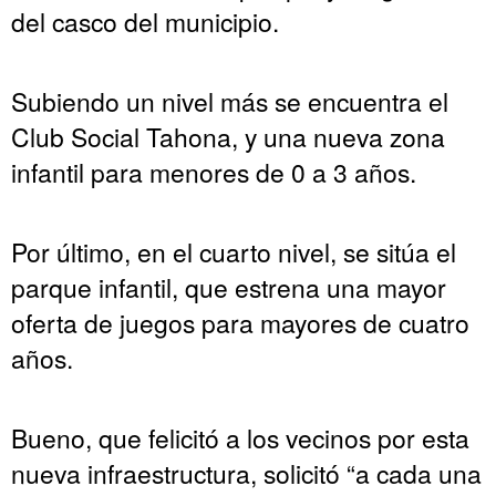
del casco del municipio.
Subiendo un nivel más se encuentra el
Club Social Tahona, y una nueva zona
infantil para menores de 0 a 3 años.
Por último, en el cuarto nivel, se sitúa el
parque infantil, que estrena una mayor
oferta de juegos para mayores de cuatro
años.
Bueno, que felicitó a los vecinos por esta
nueva infraestructura, solicitó “a cada una