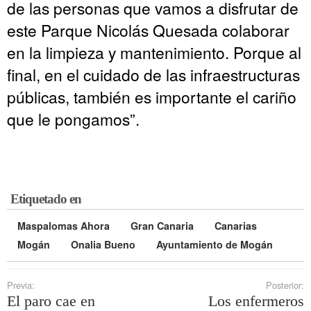
de las personas que vamos a disfrutar de
este Parque Nicolás Quesada colaborar
en la limpieza y mantenimiento. Porque al
final, en el cuidado de las infraestructuras
públicas, también es importante el cariño
que le pongamos”.
Etiquetado en
Maspalomas Ahora
Gran Canaria
Canarias
Mogán
Onalia Bueno
Ayuntamiento de Mogán
Previa:
Posterior:
El paro cae en
Los enfermeros