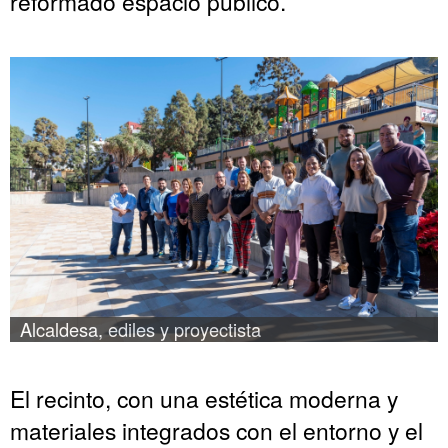
reformado espacio público.
Alcaldesa, ediles y proyectista
El recinto, con una estética moderna y
materiales integrados con el entorno y el