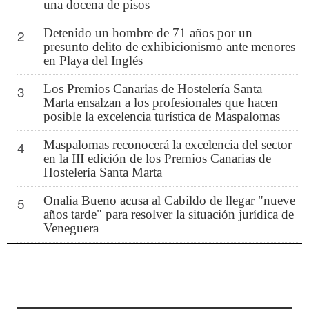
una docena de pisos
Detenido un hombre de 71 años por un
2
presunto delito de exhibicionismo ante menores
en Playa del Inglés
Los Premios Canarias de Hostelería Santa
3
Marta ensalzan a los profesionales que hacen
posible la excelencia turística de Maspalomas
Maspalomas reconocerá la excelencia del sector
4
en la III edición de los Premios Canarias de
Hostelería Santa Marta
Onalia Bueno acusa al Cabildo de llegar "nueve
5
años tarde" para resolver la situación jurídica de
Veneguera