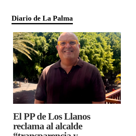
Diario de La Palma
El PP de Los Llanos
reclama al alcalde
“transparencia y