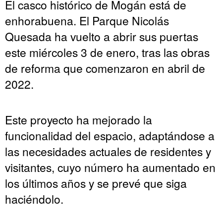
El casco histórico de Mogán está de
enhorabuena. El Parque Nicolás
Quesada ha vuelto a abrir sus puertas
este miércoles 3 de enero, tras las obras
de reforma que comenzaron en abril de
2022.
Este proyecto ha mejorado la
funcionalidad del espacio, adaptándose a
las necesidades actuales de residentes y
visitantes, cuyo número ha aumentado en
los últimos años y se prevé que siga
haciéndolo.