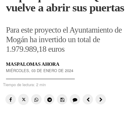
vuelve a abrir sus puertas
Para este proyecto el Ayuntamiento de
Mogán ha invertido un total de
1.979.989,18 euros
MASPALOMAS AHORA
MIÉRCOLES, 03 DE ENERO DE 2024
Tiempo de lectura:
2 min