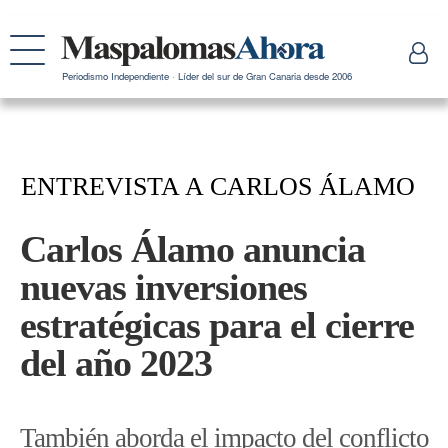
Periodismo Independiente · Líder del sur de Gran Canaria desde 2006
ENTREVISTA A CARLOS ÁLAMO
Carlos Álamo anuncia
nuevas inversiones
estratégicas para el cierre
del año 2023
También aborda el impacto del conflicto