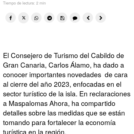
Tiempo de lectura:
2 min
El Consejero de Turismo del Cabildo de
Gran Canaria, Carlos Álamo, ha dado a
conocer importantes novedades de cara
al cierre del año 2023, enfocadas en el
sector turístico de la isla. En reclaraciones
a Maspalomas Ahora, ha compartido
detalles sobre las medidas que se están
tomando para fortalecer la economía
turística en la región.