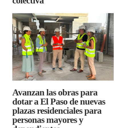
colectiva
Avanzan las obras para
dotar a El Paso de nuevas
plazas residenciales para
personas mayores y