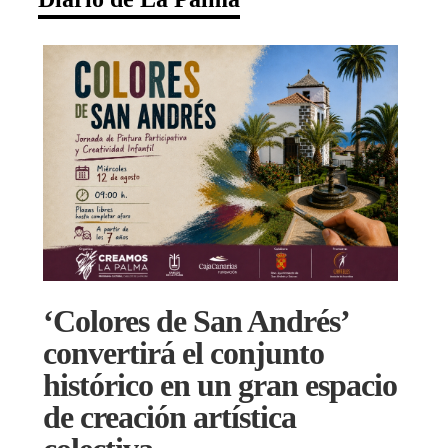
‘Colores de San Andrés’
convertirá el conjunto
histórico en un gran espacio
de creación artística