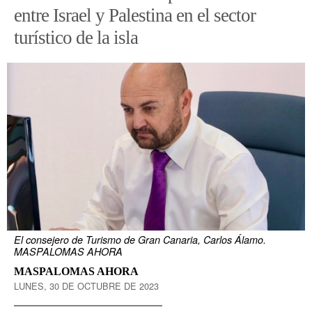
entre Israel y Palestina en el sector
turístico de la isla
El consejero de Turismo de Gran Canaria, Carlos Álamo.
MASPALOMAS AHORA
MASPALOMAS AHORA
LUNES, 30 DE OCTUBRE DE 2023