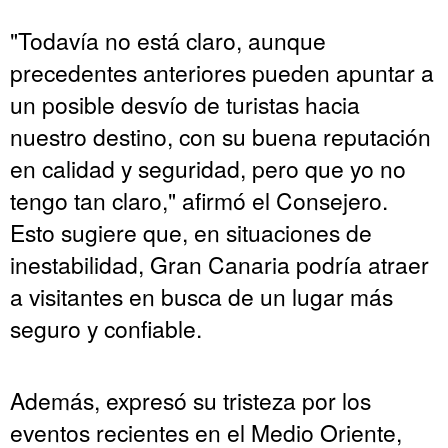
"Todavía no está claro, aunque
precedentes anteriores pueden apuntar a
un posible desvío de turistas hacia
nuestro destino, con su buena reputación
en calidad y seguridad, pero que yo no
tengo tan claro," afirmó el Consejero.
Esto sugiere que, en situaciones de
inestabilidad, Gran Canaria podría atraer
a visitantes en busca de un lugar más
seguro y confiable.
Además, expresó su tristeza por los
eventos recientes en el Medio Oriente,