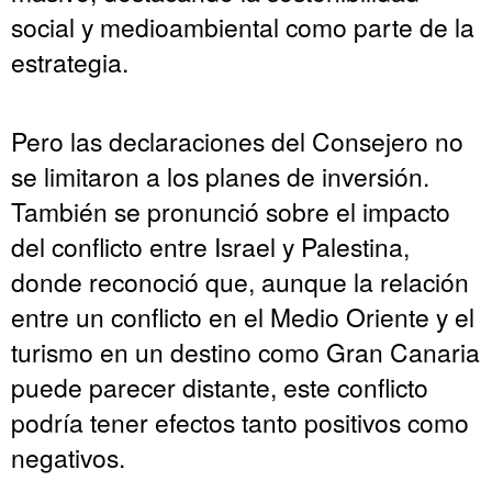
social y medioambiental como parte de la
estrategia.
Pero las declaraciones del Consejero no
se limitaron a los planes de inversión.
También se pronunció sobre el impacto
del conflicto entre Israel y Palestina,
donde reconoció que, aunque la relación
entre un conflicto en el Medio Oriente y el
turismo en un destino como Gran Canaria
puede parecer distante, este conflicto
podría tener efectos tanto positivos como
negativos.