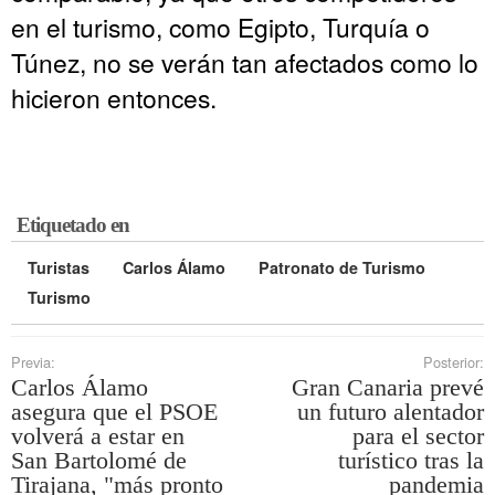
en el turismo, como Egipto, Turquía o
Túnez, no se verán tan afectados como lo
hicieron entonces.
Etiquetado en
Turistas
Carlos Álamo
Patronato de Turismo
Turismo
Previa:
Posterior:
Carlos Álamo
Gran Canaria prevé
asegura que el PSOE
un futuro alentador
volverá a estar en
para el sector
San Bartolomé de
turístico tras la
Tirajana, "más pronto
pandemia