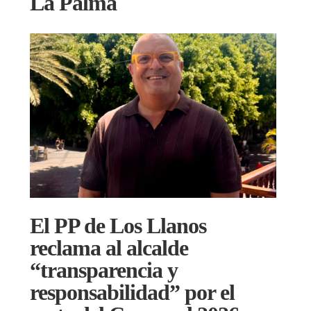
La Palma
El PP de Los Llanos
reclama al alcalde
“transparencia y
responsabilidad” por el