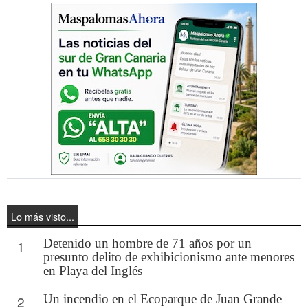
Lo más visto...
Detenido un hombre de 71 años por un
1
presunto delito de exhibicionismo ante menores
en Playa del Inglés
Un incendio en el Ecoparque de Juan Grande
2