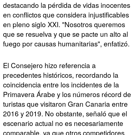
destacando la pérdida de vidas inocentes
en conflictos que considera injustificables
en pleno siglo XXI. "Nosotros queremos
que se resuelva y que se pacte un alto al
fuego por causas humanitarias", enfatizó.
El Consejero hizo referencia a
precedentes históricos, recordando la
coincidencia entre los incidentes de la
Primavera Árabe y los números récord de
turistas que visitaron Gran Canaria entre
2016 y 2019. No obstante, señaló que el
escenario actual no es necesariamente
comparable, ya que otros competidores