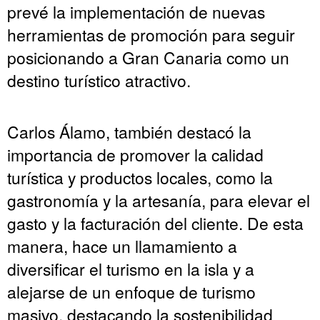
prevé la implementación de nuevas
herramientas de promoción para seguir
posicionando a Gran Canaria como un
destino turístico atractivo.
Carlos Álamo, también destacó la
importancia de promover la calidad
turística y productos locales, como la
gastronomía y la artesanía, para elevar el
gasto y la facturación del cliente. De esta
manera, hace un llamamiento a
diversificar el turismo en la isla y a
alejarse de un enfoque de turismo
masivo, destacando la sostenibilidad