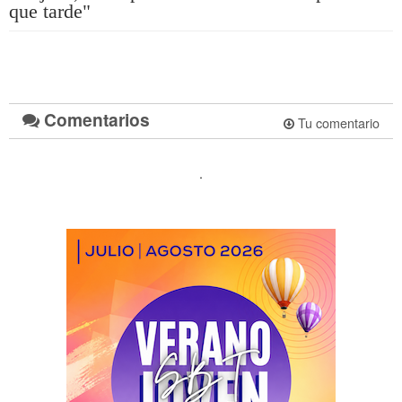
que tarde"
Comentarios
Tu comentario
.