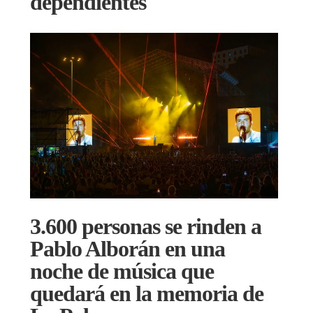
dependientes
3.600 personas se rinden a
Pablo Alborán en una
noche de música que
quedará en la memoria de