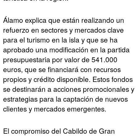
Álamo explica que están realizando un
refuerzo en sectores y mercados clave
para el turismo en la isla y que se ha
aprobado una modificación en la partida
presupuestaria por valor de 541.000
euros, que se financiará con recursos
propios y crédito disponible. Estos fondos
se destinarán a acciones promocionales y
estrategias para la captación de nuevos
clientes y mercados emergentes.
El compromiso del Cabildo de Gran