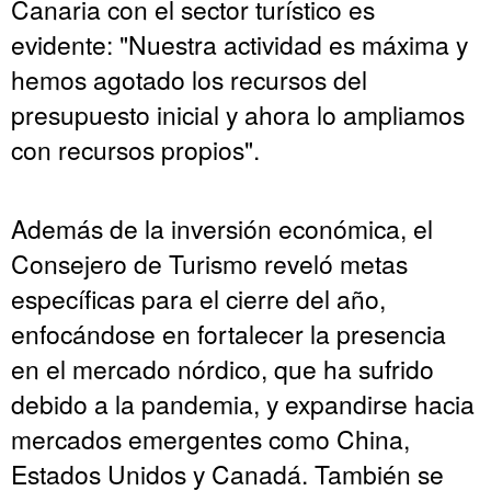
Canaria con el sector turístico es
evidente: "Nuestra actividad es máxima y
hemos agotado los recursos del
presupuesto inicial y ahora lo ampliamos
con recursos propios".
Además de la inversión económica, el
Consejero de Turismo reveló metas
específicas para el cierre del año,
enfocándose en fortalecer la presencia
en el mercado nórdico, que ha sufrido
debido a la pandemia, y expandirse hacia
mercados emergentes como China,
Estados Unidos y Canadá. También se