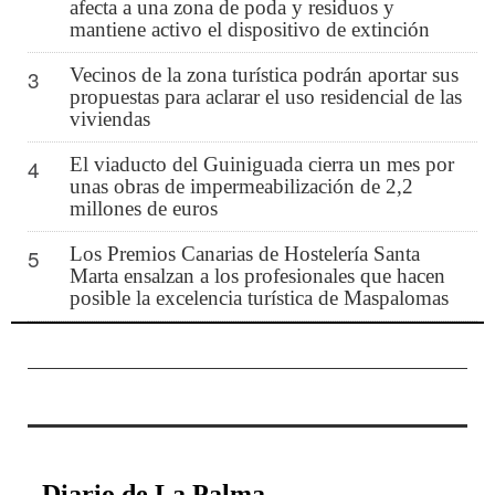
afecta a una zona de poda y residuos y
mantiene activo el dispositivo de extinción
Vecinos de la zona turística podrán aportar sus
3
propuestas para aclarar el uso residencial de las
viviendas
El viaducto del Guiniguada cierra un mes por
4
unas obras de impermeabilización de 2,2
millones de euros
Los Premios Canarias de Hostelería Santa
5
Marta ensalzan a los profesionales que hacen
posible la excelencia turística de Maspalomas
Diario de La Palma