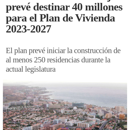
prevé destinar 40 millones
para el Plan de Vivienda
2023-2027
El plan prevé iniciar la construcción de
al menos 250 residencias durante la
actual legislatura