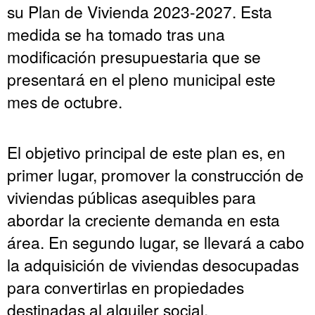
su Plan de Vivienda 2023-2027. Esta
medida se ha tomado tras una
modificación presupuestaria que se
presentará en el pleno municipal este
mes de octubre.
El objetivo principal de este plan es, en
primer lugar, promover la construcción de
viviendas públicas asequibles para
abordar la creciente demanda en esta
área. En segundo lugar, se llevará a cabo
la adquisición de viviendas desocupadas
para convertirlas en propiedades
destinadas al alquiler social,