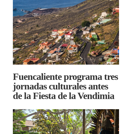
Fuencaliente programa tres
jornadas culturales antes
de la Fiesta de la Vendimia