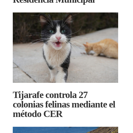
Tijarafe controla 27
colonias felinas mediante el
método CER