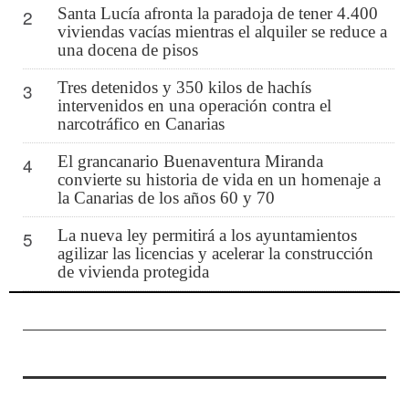
Santa Lucía afronta la paradoja de tener 4.400
2
viviendas vacías mientras el alquiler se reduce a
una docena de pisos
Tres detenidos y 350 kilos de hachís
3
intervenidos en una operación contra el
narcotráfico en Canarias
El grancanario Buenaventura Miranda
4
convierte su historia de vida en un homenaje a
la Canarias de los años 60 y 70
La nueva ley permitirá a los ayuntamientos
5
agilizar las licencias y acelerar la construcción
de vivienda protegida