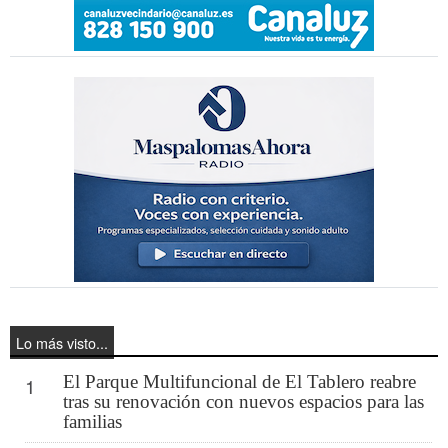
Lo más visto...
El Parque Multifuncional de El Tablero reabre
1
tras su renovación con nuevos espacios para las
familias