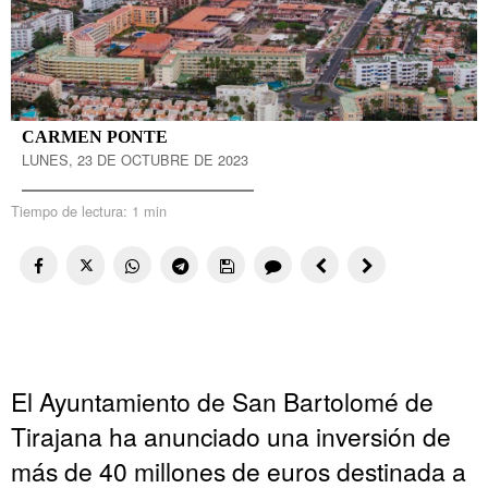
CARMEN PONTE
LUNES, 23 DE OCTUBRE DE 2023
Tiempo de lectura:
1 min
El Ayuntamiento de San Bartolomé de
Tirajana ha anunciado una inversión de
más de 40 millones de euros destinada a