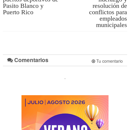
Pasito Blanco y
resolución de
Puerto Rico
conflictos para
empleados
municipales
Comentarios
Tu comentario
.