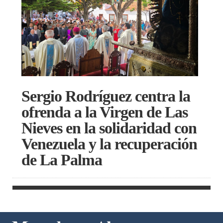
Sergio Rodríguez centra la
ofrenda a la Virgen de Las
Nieves en la solidaridad con
Venezuela y la recuperación
de La Palma