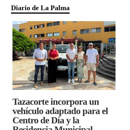
Diario de La Palma
Tazacorte incorpora un
vehículo adaptado para el
Centro de Día y la
Residencia Municipal