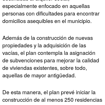
especialmente enfocado en aquellas
personas con dificultades para encontrar
domicilios asequibles en el municipio.
Además de la construcción de nuevas
propiedades y la adquisición de las
vacías, el plan contempla la asignación
de subvenciones para mejorar la calidad
de viviendas existentes, sobre todo,
aquellas de mayor antigüedad.
De esta manera, el plan prevé iniciar la
construcción de al menos 250 residencias