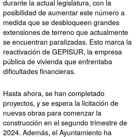
durante la actual legislatura, con la
posibilidad de aumentar este número a
medida que se desbloqueen grandes
extensiones de terreno que actualmente
se encuentran paralizadas. Esto marca la
reactivación de GEPISUR, la empresa
pública de vivienda que enfrentaba
dificultades financieras.
Hasta ahora, se han completado
proyectos, y se espera la licitación de
nuevas obras para comenzar la
construcción en el segundo trimestre de
2024. Además, el Ayuntamiento ha