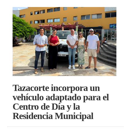
Tazacorte incorpora un
vehículo adaptado para el
Centro de Día y la
Residencia Municipal