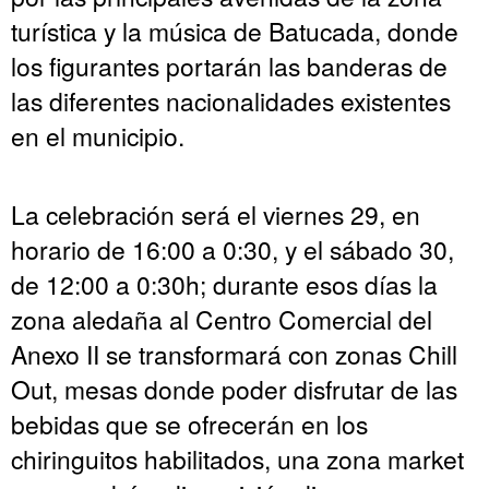
turística y la música de Batucada, donde
los figurantes portarán las banderas de
las diferentes nacionalidades existentes
en el municipio.
La celebración será el viernes 29, en
horario de 16:00 a 0:30, y el sábado 30,
de 12:00 a 0:30h; durante esos días la
zona aledaña al Centro Comercial del
Anexo II se transformará con zonas Chill
Out, mesas donde poder disfrutar de las
bebidas que se ofrecerán en los
chiringuitos habilitados, una zona market