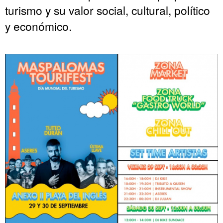
turismo y su valor social, cultural, político
y económico.