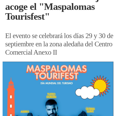
acoge el "Maspalomas
Tourisfest"
El evento se celebrará los días 29 y 30 de
septiembre en la zona aledaña del Centro
Comercial Anexo II