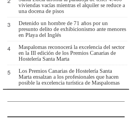
2
viviendas vacías mientras el alquiler se reduce a
una docena de pisos
Detenido un hombre de 71 años por un
3
presunto delito de exhibicionismo ante menores
en Playa del Inglés
Maspalomas reconocerá la excelencia del sector
4
en la III edición de los Premios Canarias de
Hostelería Santa Marta
Los Premios Canarias de Hostelería Santa
5
Marta ensalzan a los profesionales que hacen
posible la excelencia turística de Maspalomas