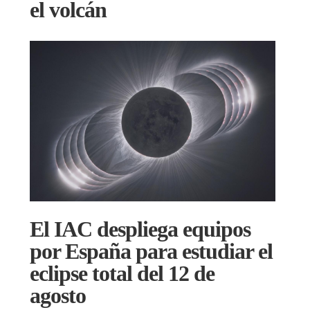
el volcán
El IAC despliega equipos
por España para estudiar el
eclipse total del 12 de
agosto