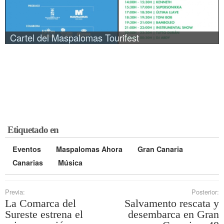
Cartel del Maspalomas Tourifest
Etiquetado en
Eventos
Maspalomas Ahora
Gran Canaria
Canarias
Música
Previa:
Posterior:
La Comarca del
Salvamento rescata y
Sureste estrena el
desembarca en Gran