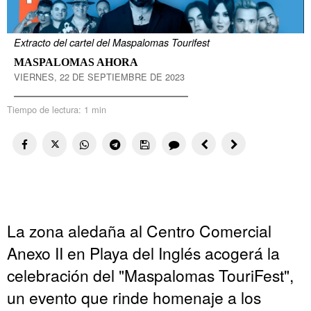
Extracto del cartel del Maspalomas Tourifest
MASPALOMAS AHORA
VIERNES, 22 DE SEPTIEMBRE DE 2023
Tiempo de lectura:
1 min
La zona aledaña al Centro Comercial
Anexo II en Playa del Inglés acogerá la
celebración del "Maspalomas TouriFest",
un evento que rinde homenaje a los