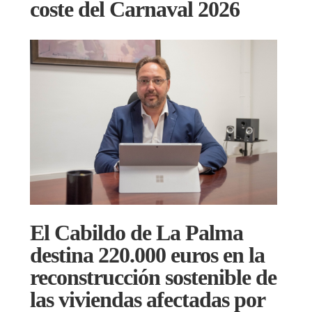
coste del Carnaval 2026
El Cabildo de La Palma
destina 220.000 euros en la
reconstrucción sostenible de
las viviendas afectadas por