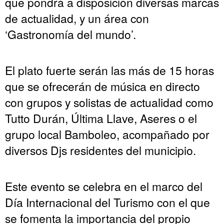
que pondrá a disposición diversas marcas
de actualidad, y un área con
‘Gastronomía del mundo’.
El plato fuerte serán las más de 15 horas
que se ofrecerán de música en directo
con grupos y solistas de actualidad como
Tutto Durán, Última Llave, Aseres o el
grupo local Bamboleo, acompañado por
diversos Djs residentes del municipio.
Este evento se celebra en el marco del
Día Internacional del Turismo con el que
se fomenta la importancia del propio