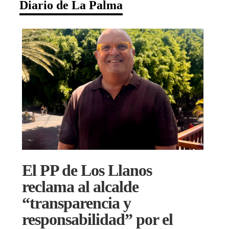
Diario de La Palma
El PP de Los Llanos
reclama al alcalde
“transparencia y
responsabilidad” por el