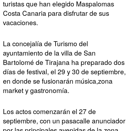
turistas que han elegido Maspalomas
Costa Canaria para disfrutar de sus
vacaciones.
La concejalía de Turismo del
ayuntamiento de la villa de San
Bartolomé de Tirajana ha preparado dos
días de festival, el 29 y 30 de septiembre,
en donde se fusionarán música,zona
market y gastronomía.
Los actos comenzarán el 27 de
septiembre, con un pasacalle anunciador
por las principales avenidas de la zona