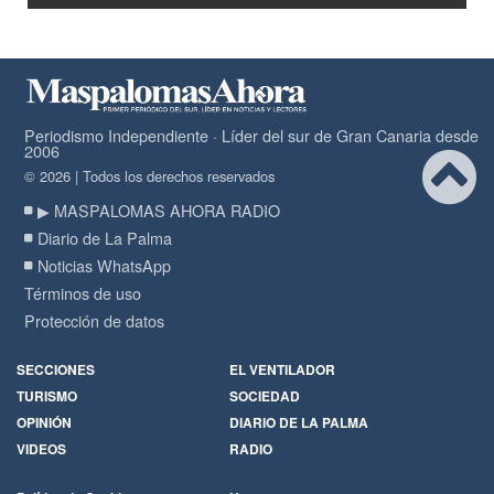
Periodismo Independiente · Líder del sur de Gran Canaria desde
2006
© 2026 | Todos los derechos reservados
▶ MASPALOMAS AHORA RADIO
Diario de La Palma
Noticias WhatsApp
Términos de uso
Protección de datos
SECCIONES
EL VENTILADOR
TURISMO
SOCIEDAD
OPINIÓN
DIARIO DE LA PALMA
VIDEOS
RADIO