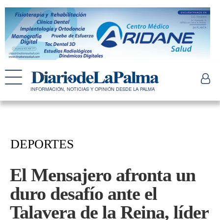
INFORMACIÓN, NOTICIAS Y OPINIÓN DESDE LA PALMA
DEPORTES
El Mensajero afronta un
duro desafío ante el
Talavera de la Reina, líder