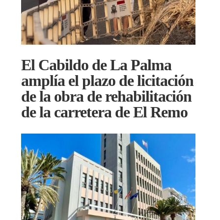
El Cabildo de La Palma
amplía el plazo de licitación
de la obra de rehabilitación
de la carretera de El Remo