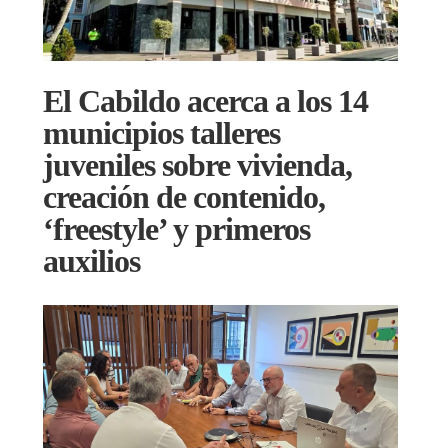
El Cabildo acerca a los 14
municipios talleres
juveniles sobre vivienda,
creación de contenido,
‘freestyle’ y primeros
auxilios