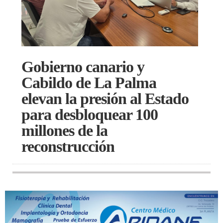
Gobierno canario y
Cabildo de La Palma
elevan la presión al Estado
para desbloquear 100
millones de la
reconstrucción