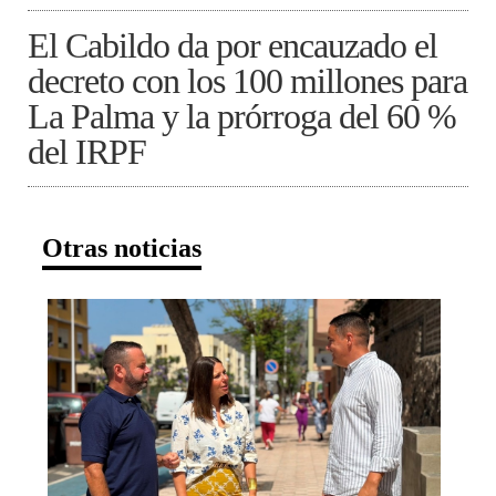
El Cabildo da por encauzado el
decreto con los 100 millones para
La Palma y la prórroga del 60 %
del IRPF
Otras noticias