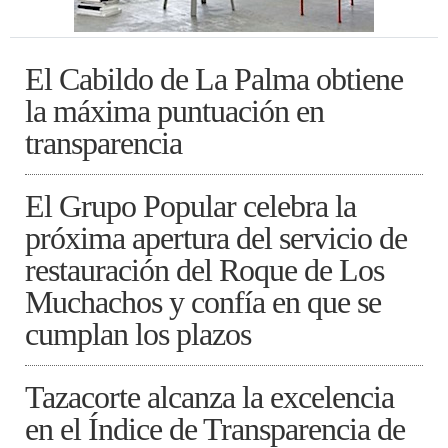
El Cabildo de La Palma obtiene
la máxima puntuación en
transparencia
El Grupo Popular celebra la
próxima apertura del servicio de
restauración del Roque de Los
Muchachos y confía en que se
cumplan los plazos
Tazacorte alcanza la excelencia
en el Índice de Transparencia de