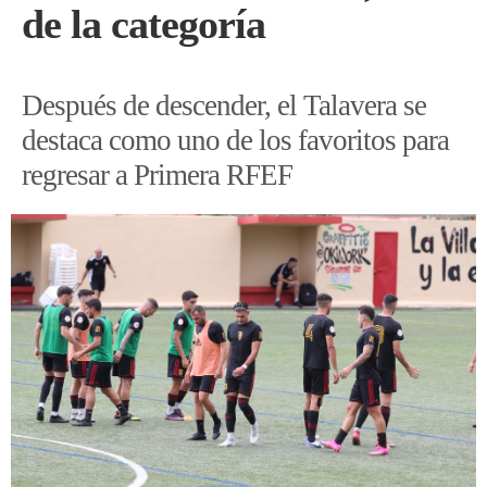
de la categoría
Después de descender, el Talavera se
destaca como uno de los favoritos para
regresar a Primera RFEF