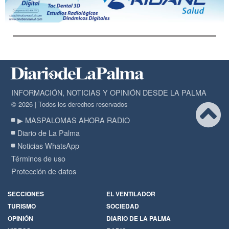
INFORMACIÓN, NOTICIAS Y OPINIÓN DESDE LA PALMA
© 2026 | Todos los derechos reservados
▶ MASPALOMAS AHORA RADIO
Diario de La Palma
Noticias WhatsApp
Términos de uso
Protección de datos
SECCIONES
EL VENTILADOR
TURISMO
SOCIEDAD
OPINIÓN
DIARIO DE LA PALMA