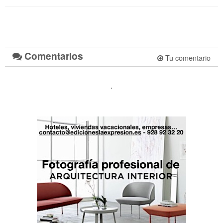
Comentarios
Tu comentario
.