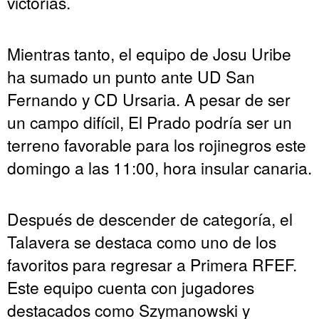
victorias.
Mientras tanto, el equipo de Josu Uribe
ha sumado un punto ante UD San
Fernando y CD Ursaria. A pesar de ser
un campo difícil, El Prado podría ser un
terreno favorable para los rojinegros este
domingo a las 11:00, hora insular canaria.
Después de descender de categoría, el
Talavera se destaca como uno de los
favoritos para regresar a Primera RFEF.
Este equipo cuenta con jugadores
destacados como Szymanowski y