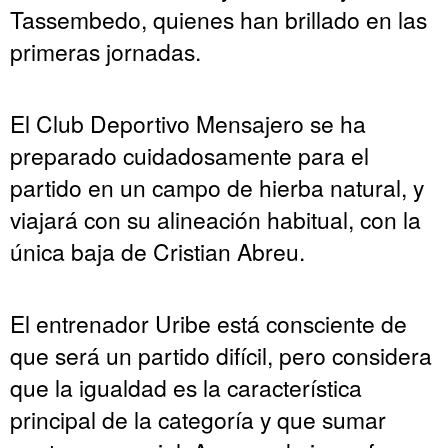
Tassembedo, quienes han brillado en las
primeras jornadas.
El Club Deportivo Mensajero se ha
preparado cuidadosamente para el
partido en un campo de hierba natural, y
viajará con su alineación habitual, con la
única baja de Cristian Abreu.
El entrenador Uribe está consciente de
que será un partido difícil, pero considera
que la igualdad es la característica
principal de la categoría y que sumar