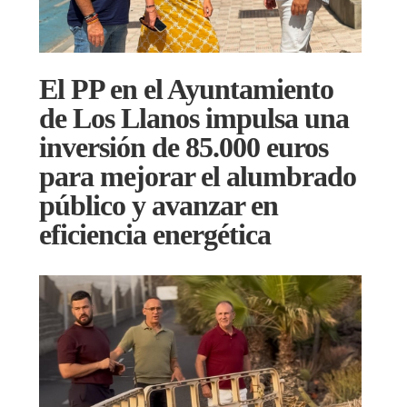
El PP en el Ayuntamiento
de Los Llanos impulsa una
inversión de 85.000 euros
para mejorar el alumbrado
público y avanzar en
eficiencia energética