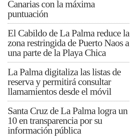
Canarias con la máxima
puntuación
El Cabildo de La Palma reduce la
zona restringida de Puerto Naos a
una parte de la Playa Chica
La Palma digitaliza las listas de
reserva y permitirá consultar
llamamientos desde el móvil
Santa Cruz de La Palma logra un
10 en transparencia por su
información pública