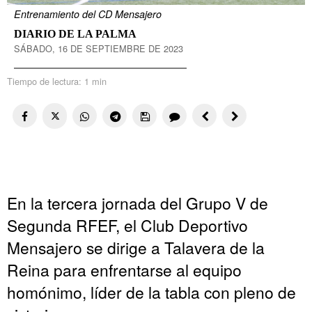
Entrenamiento del CD Mensajero
DIARIO DE LA PALMA
SÁBADO, 16 DE SEPTIEMBRE DE 2023
Tiempo de lectura:
1 min
En la tercera jornada del Grupo V de
Segunda RFEF, el Club Deportivo
Mensajero se dirige a Talavera de la
Reina para enfrentarse al equipo
homónimo, líder de la tabla con pleno de