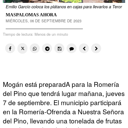
Emilio Garcío coloca los plátanos en cajas para llevarlos a Teror
MASPALOMAS AHORA
MIÉRCOLES, 06 DE SEPTIEMBRE DE 2023
Tiempo de lectura:
Menos de un minuto
Mogán está preparadA para la Romería
del Pino que tendrá lugar mañana, jueves
7 de septiembre. El municipio participará
en la Romería-Ofrenda a Nuestra Señora
del Pino, llevando una tonelada de frutas