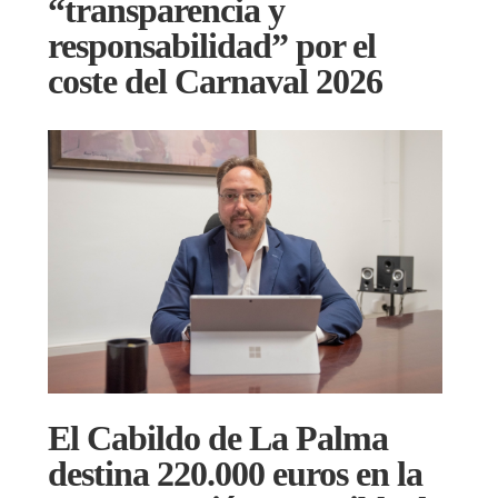
“transparencia y
responsabilidad” por el
coste del Carnaval 2026
El Cabildo de La Palma
destina 220.000 euros en la