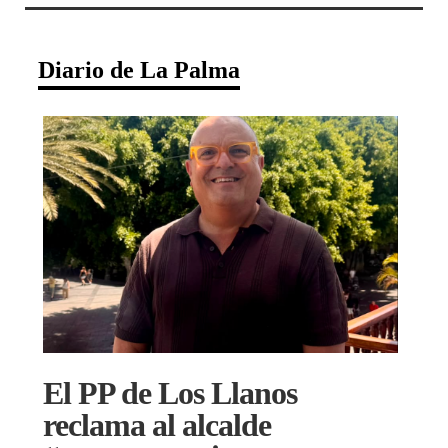
Diario de La Palma
El PP de Los Llanos
reclama al alcalde