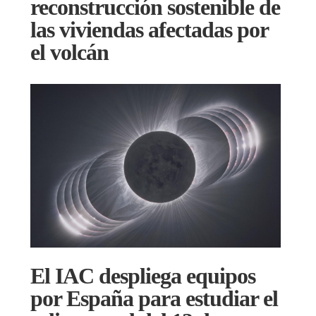
reconstrucción sostenible de
las viviendas afectadas por
el volcán
El IAC despliega equipos
por España para estudiar el