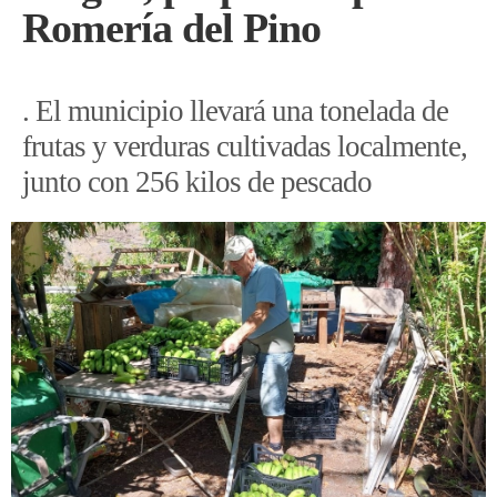
Romería del Pino
. El municipio llevará una tonelada de
frutas y verduras cultivadas localmente,
junto con 256 kilos de pescado