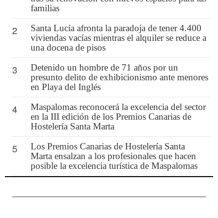
familias
Santa Lucía afronta la paradoja de tener 4.400
2
viviendas vacías mientras el alquiler se reduce a
una docena de pisos
Detenido un hombre de 71 años por un
3
presunto delito de exhibicionismo ante menores
en Playa del Inglés
Maspalomas reconocerá la excelencia del sector
4
en la III edición de los Premios Canarias de
Hostelería Santa Marta
Los Premios Canarias de Hostelería Santa
5
Marta ensalzan a los profesionales que hacen
posible la excelencia turística de Maspalomas