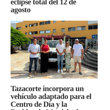
eclipse total del 12 de
agosto
Tazacorte incorpora un
vehículo adaptado para el
Centro de Día y la