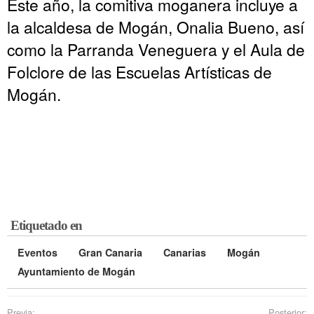
Este año, la comitiva moganera incluye a
la alcaldesa de Mogán, Onalia Bueno, así
como la Parranda Veneguera y el Aula de
Folclore de las Escuelas Artísticas de
Mogán.
Etiquetado en
Eventos
Gran Canaria
Canarias
Mogán
Ayuntamiento de Mogán
Previa:
Posterior: