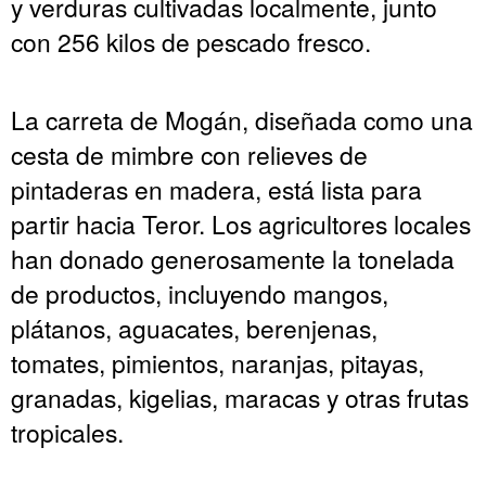
y verduras cultivadas localmente, junto
con 256 kilos de pescado fresco.
La carreta de Mogán, diseñada como una
cesta de mimbre con relieves de
pintaderas en madera, está lista para
partir hacia Teror. Los agricultores locales
han donado generosamente la tonelada
de productos, incluyendo mangos,
plátanos, aguacates, berenjenas,
tomates, pimientos, naranjas, pitayas,
granadas, kigelias, maracas y otras frutas
tropicales.