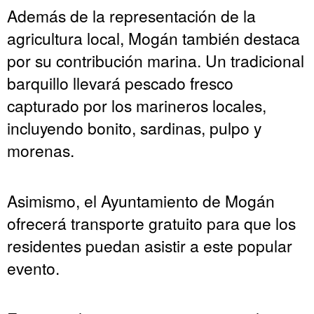
Además de la representación de la
agricultura local, Mogán también destaca
por su contribución marina. Un tradicional
barquillo llevará pescado fresco
capturado por los marineros locales,
incluyendo bonito, sardinas, pulpo y
morenas.
Asimismo, el Ayuntamiento de Mogán
ofrecerá transporte gratuito para que los
residentes puedan asistir a este popular
evento.