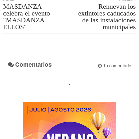
MASDANZA
Renuevan los
celebra el evento
extintores caducados
"MASDANZA
de las instalaciones
ELLOS"
municipales
Comentarios
Tu comentario
.