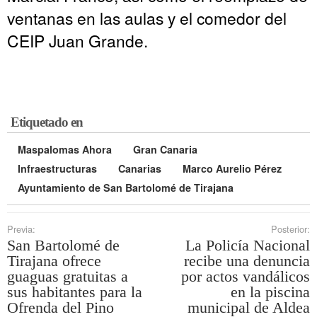
ventanas en las aulas y el comedor del
CEIP Juan Grande.
Etiquetado en
Maspalomas Ahora
Gran Canaria
Infraestructuras
Canarias
Marco Aurelio Pérez
Ayuntamiento de San Bartolomé de Tirajana
Previa:
Posterior:
San Bartolomé de
La Policía Nacional
Tirajana ofrece
recibe una denuncia
guaguas gratuitas a
por actos vandálicos
sus habitantes para la
en la piscina
Ofrenda del Pino
municipal de Aldea