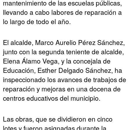
mantenimiento de las escuelas públicas,
llevando a cabo labores de reparación a
lo largo de todo el año.
El alcalde, Marco Aurelio Pérez Sánchez,
junto con la segunda teniente de alcalde,
Elena Álamo Vega, y la concejala de
Educación, Esther Delgado Sánchez, ha
inspeccionado los avances de trabajos de
reparación y mejoras en una docena de
centros educativos del municipio.
Las obras, que se dividieron en cinco
lotes y fueron asignadas durante la