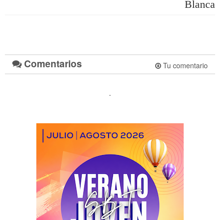
Blanca
Comentarios
Tu comentario
.