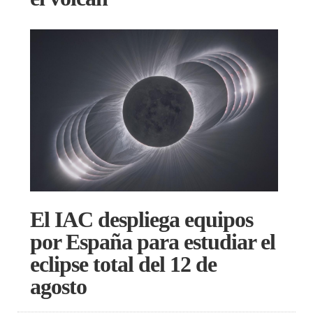
El IAC despliega equipos
por España para estudiar el
eclipse total del 12 de
agosto