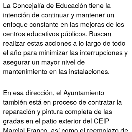
La Concejalía de Educación tiene la
intención de continuar y mantener un
enfoque constante en las mejoras de los
centros educativos públicos. Buscan
realizar estas acciones a lo largo de todo
el año para minimizar las interrupciones y
asegurar un mayor nivel de
mantenimiento en las instalaciones.
En esa dirección, el Ayuntamiento
también está en proceso de contratar la
reparación y pintura completa de las
gradas en el patio exterior del CEIP
Marcial Franco, así como el reemplazo de