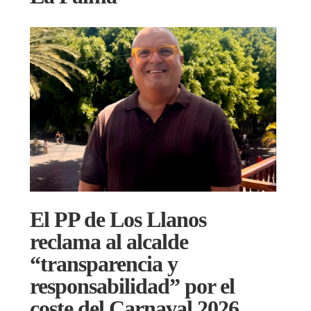
El PP de Los Llanos
reclama al alcalde
“transparencia y
responsabilidad” por el
coste del Carnaval 2026