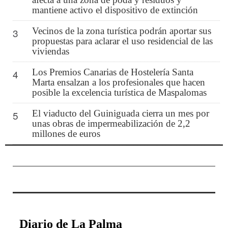
mantiene activo el dispositivo de extinción
Vecinos de la zona turística podrán aportar sus
3
propuestas para aclarar el uso residencial de las
viviendas
Los Premios Canarias de Hostelería Santa
4
Marta ensalzan a los profesionales que hacen
posible la excelencia turística de Maspalomas
El viaducto del Guiniguada cierra un mes por
5
unas obras de impermeabilización de 2,2
millones de euros
Diario de La Palma