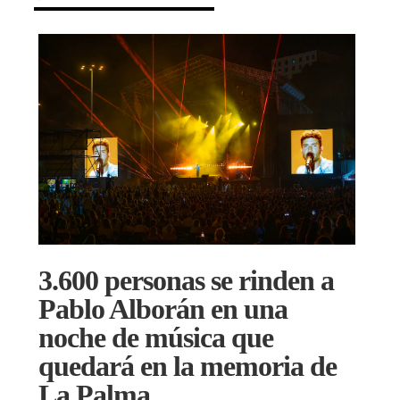
3.600 personas se rinden a
Pablo Alborán en una
noche de música que
quedará en la memoria de
La Palma