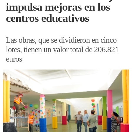
impulsa mejoras en los
centros educativos
Las obras, que se dividieron en cinco
lotes, tienen un valor total de 206.821
euros