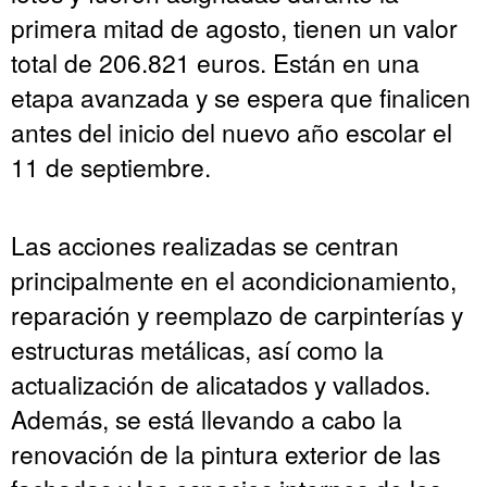
primera mitad de agosto, tienen un valor
total de 206.821 euros. Están en una
etapa avanzada y se espera que finalicen
antes del inicio del nuevo año escolar el
11 de septiembre.
Las acciones realizadas se centran
principalmente en el acondicionamiento,
reparación y reemplazo de carpinterías y
estructuras metálicas, así como la
actualización de alicatados y vallados.
Además, se está llevando a cabo la
renovación de la pintura exterior de las