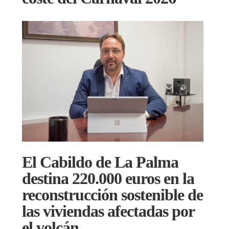
El Cabildo de La Palma
destina 220.000 euros en la
reconstrucción sostenible de
las viviendas afectadas por
el volcán