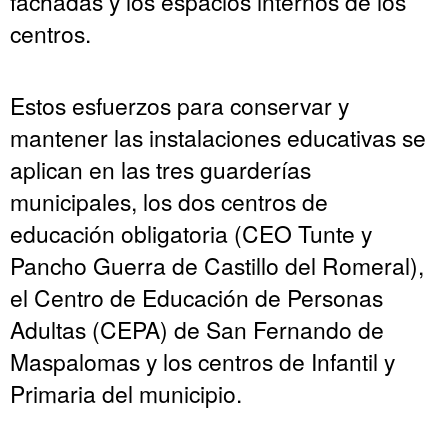
fachadas y los espacios internos de los
centros.
Estos esfuerzos para conservar y
mantener las instalaciones educativas se
aplican en las tres guarderías
municipales, los dos centros de
educación obligatoria (CEO Tunte y
Pancho Guerra de Castillo del Romeral),
el Centro de Educación de Personas
Adultas (CEPA) de San Fernando de
Maspalomas y los centros de Infantil y
Primaria del municipio.