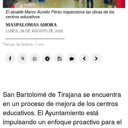
El alcalde Marco Aurelio Pérez inspecciona las obras de los
centros educativos
MASPALOMAS AHORA
LUNES, 28 DE AGOSTO DE 2023
Tiempo de lectura:
1 min
San Bartolomé de Tirajana se encuentra
en un proceso de mejora de los centros
educativos. El Ayuntamiento está
impulsando un enfoque proactivo para el