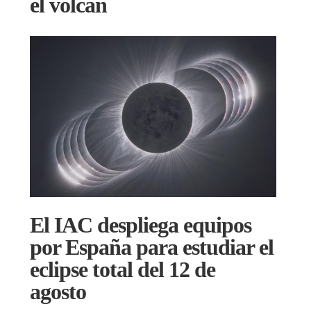
el volcán
El IAC despliega equipos
por España para estudiar el
eclipse total del 12 de
agosto