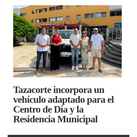
Tazacorte incorpora un
vehículo adaptado para el
Centro de Día y la
Residencia Municipal