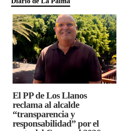
Diario de La Palma
El PP de Los Llanos
reclama al alcalde
“transparencia y
responsabilidad” por el