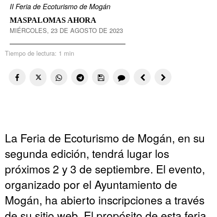
II Feria de Ecoturismo de Mogán
MASPALOMAS AHORA
MIÉRCOLES, 23 DE AGOSTO DE 2023
Tiempo de lectura:
1 min
La Feria de Ecoturismo de Mogán, en su
segunda edición, tendrá lugar los
próximos 2 y 3 de septiembre. El evento,
organizado por el Ayuntamiento de
Mogán, ha abierto inscripciones a través
de su sitio web. El propósito de esta feria