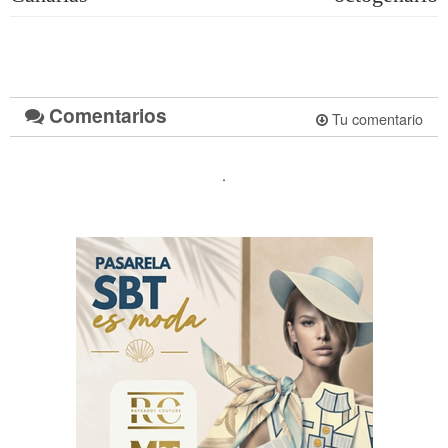
Comentarios
Tu comentario
.