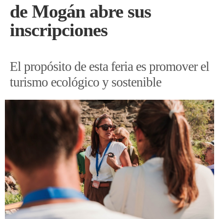
de Mogán abre sus
inscripciones
El propósito de esta feria es promover el
turismo ecológico y sostenible