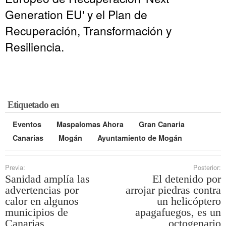
Generation EU' y el Plan de
Recuperación, Transformación y
Resiliencia.
Etiquetado en
Eventos
Maspalomas Ahora
Gran Canaria
Canarias
Mogán
Ayuntamiento de Mogán
Previa:
Posterior:
Sanidad amplía las
El detenido por
advertencias por
arrojar piedras contra
calor en algunos
un helicóptero
municipios de
apagafuegos, es un
Canarias
octogenario