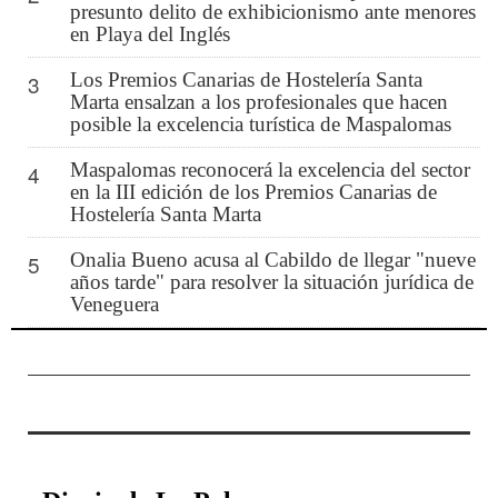
presunto delito de exhibicionismo ante menores
en Playa del Inglés
Los Premios Canarias de Hostelería Santa
3
Marta ensalzan a los profesionales que hacen
posible la excelencia turística de Maspalomas
Maspalomas reconocerá la excelencia del sector
4
en la III edición de los Premios Canarias de
Hostelería Santa Marta
Onalia Bueno acusa al Cabildo de llegar "nueve
5
años tarde" para resolver la situación jurídica de
Veneguera