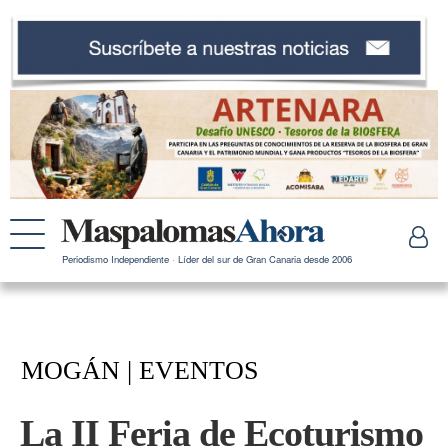
Periodismo Independiente · Líder del sur de Gran Canaria desde 2006
MOGÁN | EVENTOS
La II Feria de Ecoturismo