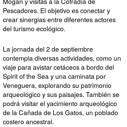
Mogán y visitas a la Cofradía de
Pescadores. El objetivo es conectar y
crear sinergias entre diferentes actores
del turismo ecológico.
La jornada del 2 de septiembre
contempla diversas actividades, como un
viaje para avistar cetáceos a bordo del
Spirit of the Sea y una caminata por
Veneguera, explorando su patrimonio
arqueológico y sus paisajes. También se
podrá visitar el yacimiento arqueológico
de la Cañada de Los Gatos, un poblado
costero ancestral.