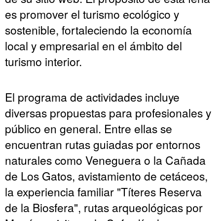
es promover el turismo ecológico y
sostenible, fortaleciendo la economía
local y empresarial en el ámbito del
turismo interior.
El programa de actividades incluye
diversas propuestas para profesionales y
público en general. Entre ellas se
encuentran rutas guiadas por entornos
naturales como Veneguera o la Cañada
de Los Gatos, avistamiento de cetáceos,
la experiencia familiar "Títeres Reserva
de la Biosfera", rutas arqueológicas por