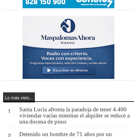
Lo más visto...
Santa Lucía afronta la paradoja de tener 4.400
1
viviendas vacías mientras el alquiler se reduce a
una docena de pisos
Detenido un hombre de 71 años por un
2