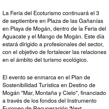
La Feria del Ecoturismo continuará el 3
de septiembre en Plaza de las Gañanías
en Playa de Mogán, dentro de la Feria del
Aguacate y el Mango de Mogán. Este día
estará dirigido a profesionales del sector,
con el objetivo de fortalecer las relaciones
en el ámbito del turismo ecológico.
El evento se enmarca en el Plan de
Sostenibilidad Turística en Destino de
Mogán "Mar, Montaña y Cielo", financiado
a través de los fondos del Instrumento
Europeo de Recuperación 'Next