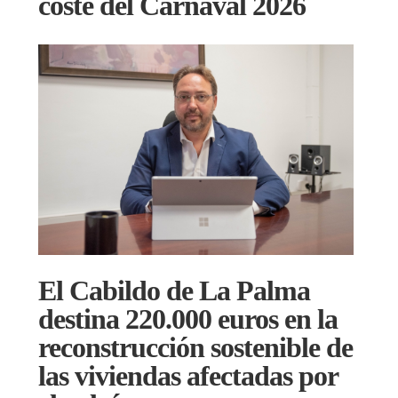
coste del Carnaval 2026
El Cabildo de La Palma
destina 220.000 euros en la
reconstrucción sostenible de
las viviendas afectadas por