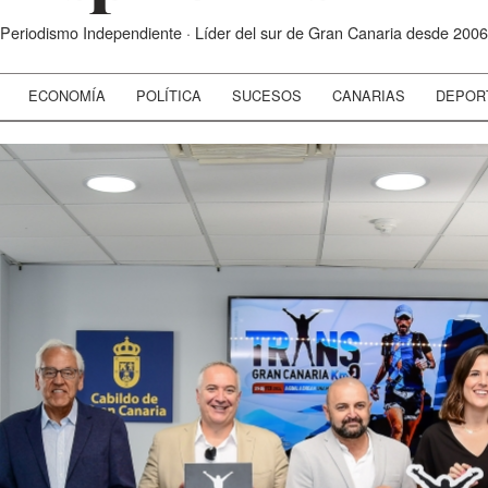
Periodismo Independiente · Líder del sur de Gran Canaria desde 2006
ECONOMÍA
POLÍTICA
SUCESOS
CANARIAS
DEPOR