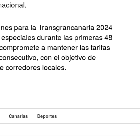
nacional.
ciones para la Transgrancanaria 2024
 especiales durante las primeras 48
 compromete a mantener las tarifas
consecutivo, con el objetivo de
de corredores locales.
Canarias
Deportes