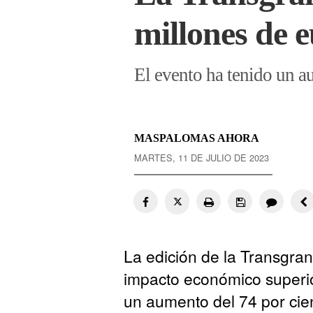
millones de 
El evento ha tenido un a
MASPALOMAS AHORA
MARTES, 11 DE JULIO DE 2023
La edición de la Transgra
impacto económico superio
un aumento del 74 por cie