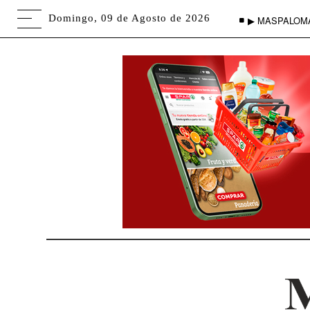
Domingo, 09 de Agosto de 2026
▶ MASPALOM