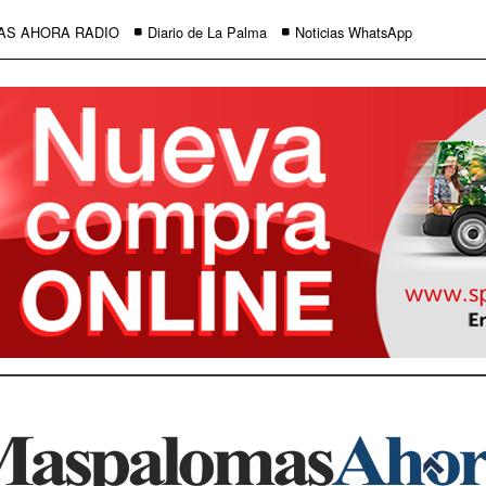
AS AHORA RADIO
Diario de La Palma
Noticias WhatsApp