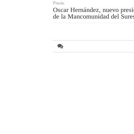
Previa:
Oscar Hernández, nuevo presi
de la Mancomunidad del Sure