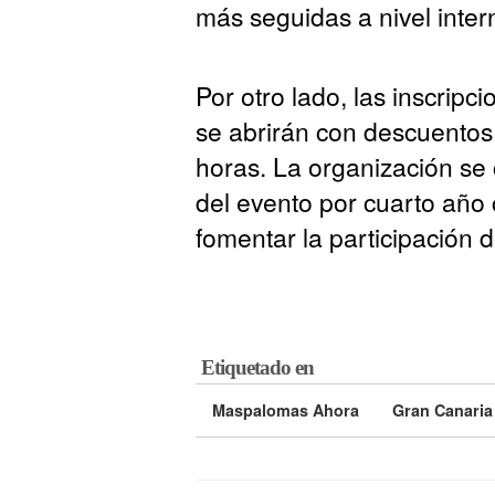
más seguidas a nivel inter
Por otro lado, las inscrip
se abrirán con descuentos
horas. La organización se
del evento por cuarto año 
fomentar la participación 
Etiquetado en
Maspalomas Ahora
Gran Canaria