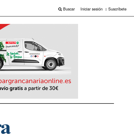
Buscar
Iniciar sesión
Suscríbete