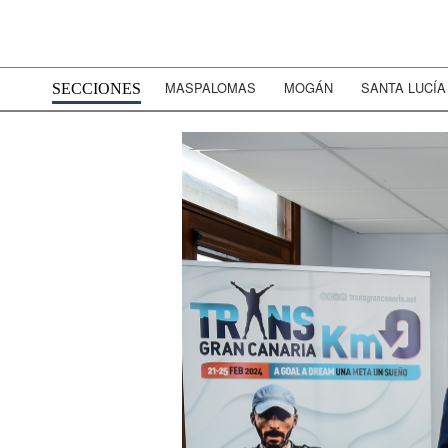
MASPALOMAS
MOGÁN
SANTA LUCÍA
SECCIONES