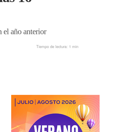
 el año anterior
Tiempo de lectura:
1 min