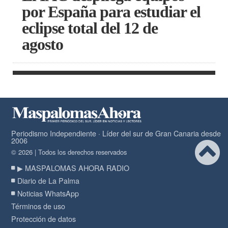
por España para estudiar el
eclipse total del 12 de
agosto
Periodismo Independiente · Líder del sur de Gran Canaria desde
2006
© 2026 | Todos los derechos reservados
▶ MASPALOMAS AHORA RADIO
Diario de La Palma
Noticias WhatsApp
Términos de uso
Protección de datos