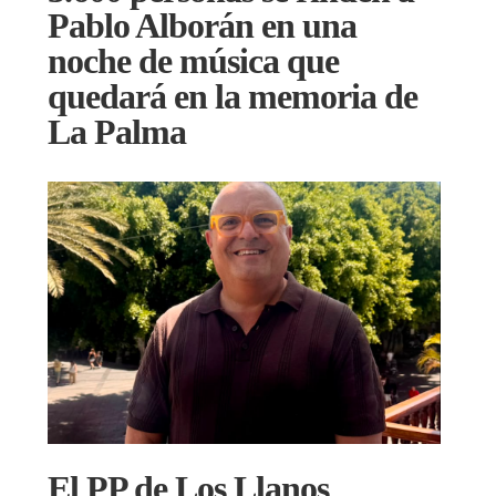
Pablo Alborán en una
noche de música que
quedará en la memoria de
La Palma
El PP de Los Llanos