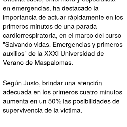
en emergencias, ha destacado la
importancia de actuar rápidamente en los
primeros minutos de una parada
cardiorrespiratoria, en el marco del curso
"Salvando vidas. Emergencias y primeros
auxilios" de la XXXI Universidad de
Verano de Maspalomas.
Según Justo, brindar una atención
adecuada en los primeros cuatro minutos
aumenta en un 50% las posibilidades de
supervivencia de la víctima.