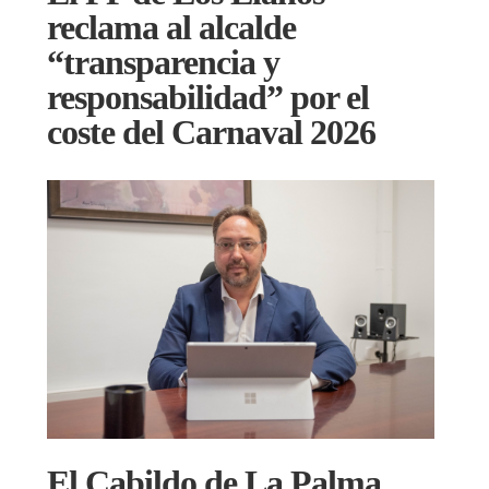
reclama al alcalde
“transparencia y
responsabilidad” por el
coste del Carnaval 2026
El Cabildo de La Palma