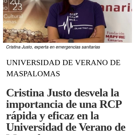
Cristina Justo, experta en emergencias sanitarias
UNIVERSIDAD DE VERANO DE
MASPALOMAS
Cristina Justo desvela la
importancia de una RCP
rápida y eficaz en la
Universidad de Verano de