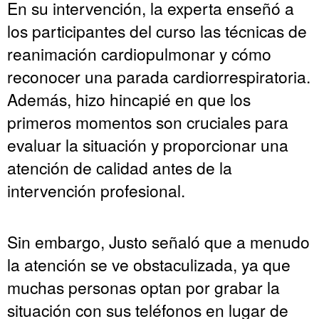
En su intervención, la experta enseñó a
los participantes del curso las técnicas de
reanimación cardiopulmonar y cómo
reconocer una parada cardiorrespiratoria.
Además, hizo hincapié en que los
primeros momentos son cruciales para
evaluar la situación y proporcionar una
atención de calidad antes de la
intervención profesional.
Sin embargo, Justo señaló que a menudo
la atención se ve obstaculizada, ya que
muchas personas optan por grabar la
situación con sus teléfonos en lugar de