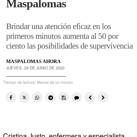
Maspalomas
Brindar una atención eficaz en los
primeros minutos aumenta al 50 por
ciento las posibilidades de supervivencia
MASPALOMAS AHORA
JUEVES, 29 DE JUNIO DE 2023
Tiempo de lectura:
Menos de un minuto
Cristina Justo, enfermera y especialista