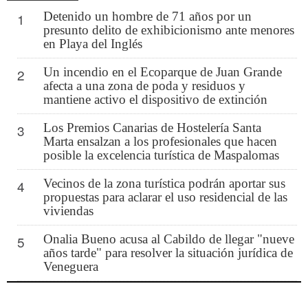
Detenido un hombre de 71 años por un
1
presunto delito de exhibicionismo ante menores
en Playa del Inglés
Un incendio en el Ecoparque de Juan Grande
2
afecta a una zona de poda y residuos y
mantiene activo el dispositivo de extinción
Los Premios Canarias de Hostelería Santa
3
Marta ensalzan a los profesionales que hacen
posible la excelencia turística de Maspalomas
Vecinos de la zona turística podrán aportar sus
4
propuestas para aclarar el uso residencial de las
viviendas
Onalia Bueno acusa al Cabildo de llegar "nueve
5
años tarde" para resolver la situación jurídica de
Veneguera