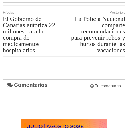
Previa:
Posterior:
El Gobierno de
La Policía Nacional
Canarias autoriza 22
comparte
millones para la
recomendaciones
compra de
para prevenir robos y
medicamentos
hurtos durante las
hospitalarios
vacaciones
Comentarios
Tu comentario
.