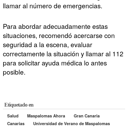
llamar al número de emergencias.
Para abordar adecuadamente estas
situaciones, recomendó acercarse con
seguridad a la escena, evaluar
correctamente la situación y llamar al 112
para solicitar ayuda médica lo antes
posible.
Etiquetado en
Salud
Maspalomas Ahora
Gran Canaria
Canarias
Universidad de Verano de Maspalomas