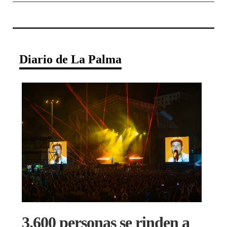
Diario de La Palma
3.600 personas se rinden a