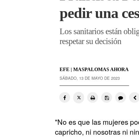
pedir una ce
Los sanitarios están oblig
respetar su decisión
EFE | MASPALOMAS AHORA
SÁBADO, 13 DE MAYO DE 2023
"No es que las mujeres p
capricho, ni nosotras ni 