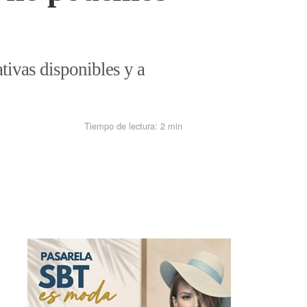
ativas disponibles y a
Tiempo de lectura:
2 min