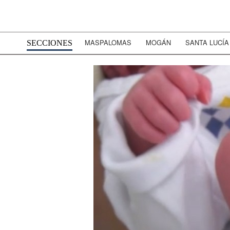
MASPALOMAS
MOGÁN
SANTA LUCÍA
SECCIONES