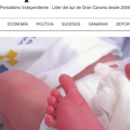
Periodismo Independiente · Líder del sur de Gran Canaria desde 2006
ECONOMÍA
POLÍTICA
SUCESOS
CANARIAS
DEPOR