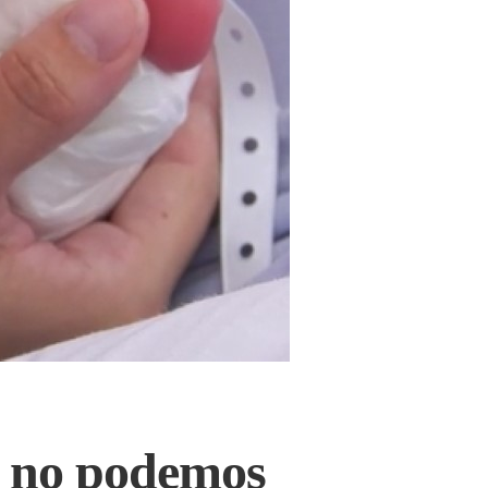
s no podemos