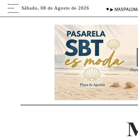
Sábado, 08 de Agosto de 2026
▶ MASPALOM