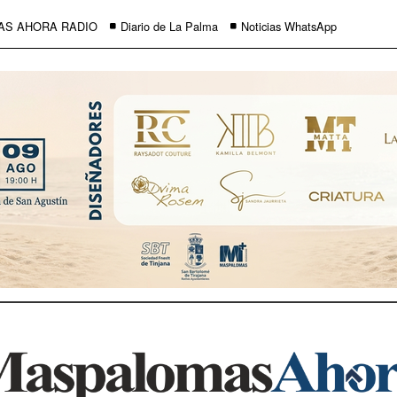
AS AHORA RADIO
Diario de La Palma
Noticias WhatsApp