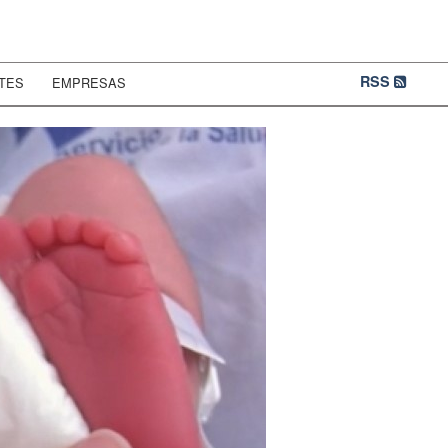
RSS
TES
EMPRESAS