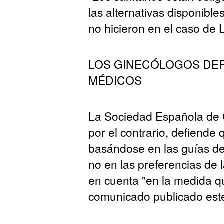
las alternativas disponible
no hicieron en el caso de
LOS GINECÓLOGOS DEF
MÉDICOS
La Sociedad Española de G
por el contrario, defiende 
basándose en las guías de
no en las preferencias de 
en cuenta "en la medida q
comunicado publicado este