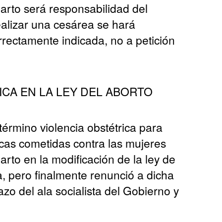
parto será responsabilidad del
realizar una cesárea se hará
rectamente indicada, no a petición
ICA EN LA LEY DEL ABORTO
 término violencia obstétrica para
ticas cometidas contra las mujeres
arto en la modificación de la ley de
a, pero finalmente renunció a dicha
zo del ala socialista del Gobierno y