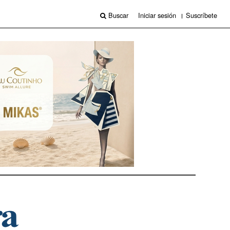
Buscar
Iniciar sesión
Suscríbete