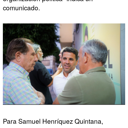
comunicado.
Para Samuel Henríquez Quintana,