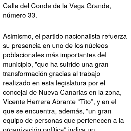
Calle del Conde de la Vega Grande,
número 33.
Asimismo, el partido nacionalista refuerza
su presencia en uno de los núcleos
poblacionales más importantes del
municipio, "que ha sufrido una gran
transformación gracias al trabajo
realizado en esta legislatura por el
concejal de Nueva Canarias en la zona,
Vicente Herrera Abrante “Tito”, y en el
que se encuentra, además, "un gran
equipo de personas que pertenecen a la
organización política" indica un