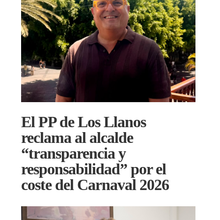
El PP de Los Llanos
reclama al alcalde
“transparencia y
responsabilidad” por el
coste del Carnaval 2026