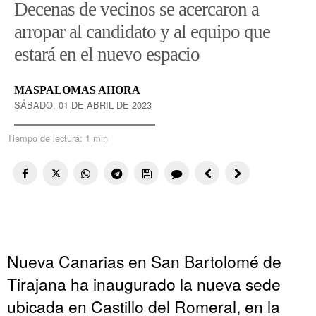
Decenas de vecinos se acercaron a
arropar al candidato y al equipo que
estará en el nuevo espacio
MASPALOMAS AHORA
SÁBADO, 01 DE ABRIL DE 2023
Tiempo de lectura:
1 min
Nueva Canarias en San Bartolomé de
Tirajana ha inaugurado la nueva sede
ubicada en Castillo del Romeral, en la