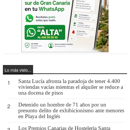
Lo más visto...
Santa Lucía afronta la paradoja de tener 4.400
1
viviendas vacías mientras el alquiler se reduce a
una docena de pisos
Detenido un hombre de 71 años por un
2
presunto delito de exhibicionismo ante menores
en Playa del Inglés
Los Premios Canarias de Hostelería Santa
3