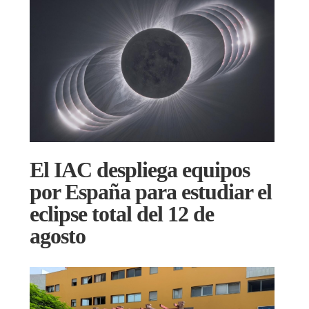
El IAC despliega equipos
por España para estudiar el
eclipse total del 12 de
agosto