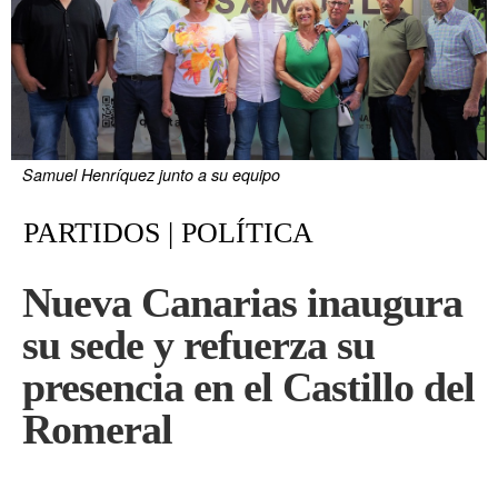
Samuel Henríquez junto a su equipo
PARTIDOS | POLÍTICA
Nueva Canarias inaugura
su sede y refuerza su
presencia en el Castillo del
Romeral