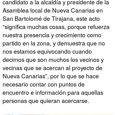
candidato a la alcaldía y presidente de la
Asamblea local de Nueva Canarias en
San Bartolomé de Tirajana, este acto
“significa muchas cosas, porque refuerza
nuestra presencia y crecimiento como
partido en la zona, y demuestra que no
nos estamos equivocando cuando
decimos que son muchos los vecinos y
vecinas que se acercan al proyecto de
Nueva Canarias”, por lo que se hace
necesario contar con puntos de
encuentro e información para aquellas
personas que quieran acercarse.