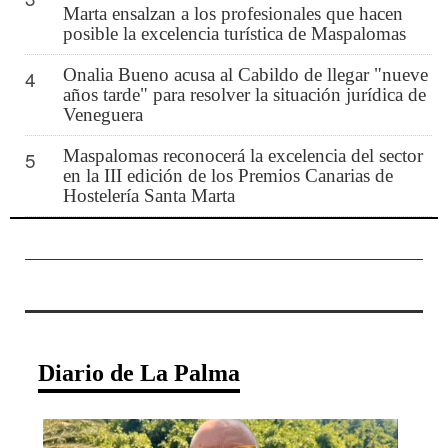
Marta ensalzan a los profesionales que hacen
posible la excelencia turística de Maspalomas
Onalia Bueno acusa al Cabildo de llegar "nueve
4
años tarde" para resolver la situación jurídica de
Veneguera
Maspalomas reconocerá la excelencia del sector
5
en la III edición de los Premios Canarias de
Hostelería Santa Marta
Diario de La Palma