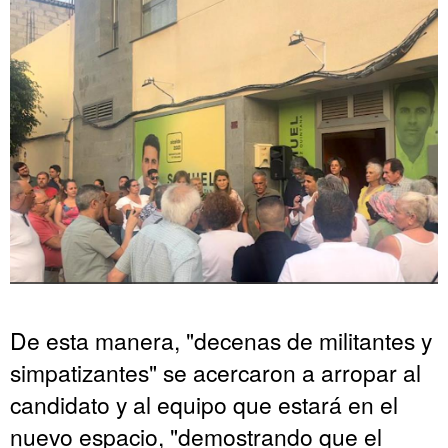
De esta manera, "decenas de militantes y
simpatizantes" se acercaron a arropar al
candidato y al equipo que estará en el
nuevo espacio, "demostrando que el