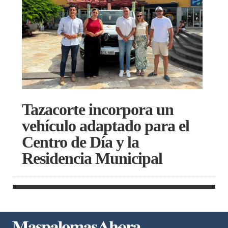
Tazacorte incorpora un
vehículo adaptado para el
Centro de Día y la
Residencia Municipal