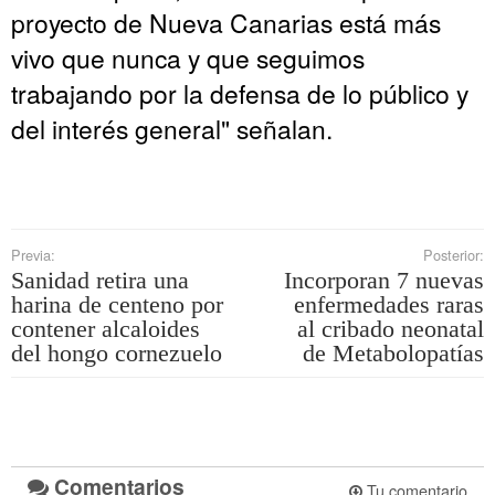
proyecto de Nueva Canarias está más
vivo que nunca y que seguimos
trabajando por la defensa de lo público y
del interés general" señalan.
Previa:
Posterior:
Sanidad retira una
Incorporan 7 nuevas
harina de centeno por
enfermedades raras
contener alcaloides
al cribado neonatal
del hongo cornezuelo
de Metabolopatías
Comentarios
Tu comentario