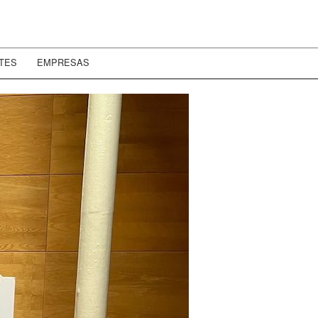
TES
EMPRESAS