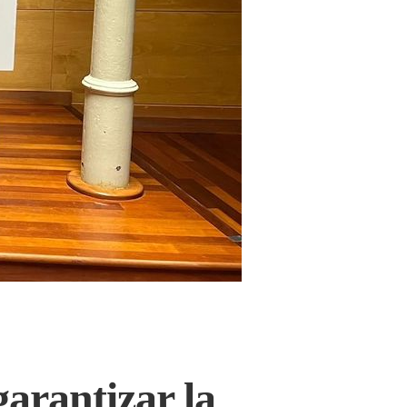
arantizar la