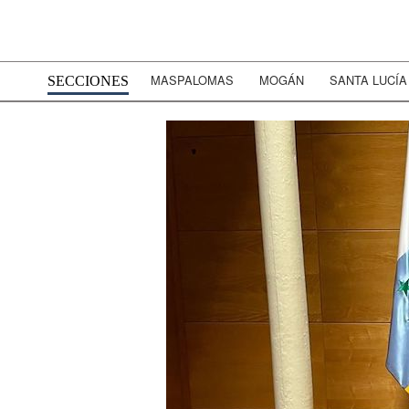
MASPALOMAS
MOGÁN
SANTA LUCÍA
SECCIONES