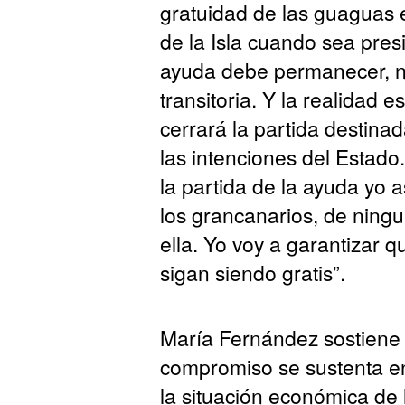
gratuidad de las guaguas 
de la Isla cuando sea presi
ayuda debe permanecer, 
transitoria. Y la realidad 
cerrará la partida destina
las intenciones del Estado
la partida de la ayuda yo
los grancanarios, de ning
ella. Yo voy a garantizar
sigan siendo gratis”.
María Fernández sostiene
compromiso se sustenta en
la situación económica de 