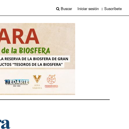
Buscar
Iniciar sesión
Suscríbete