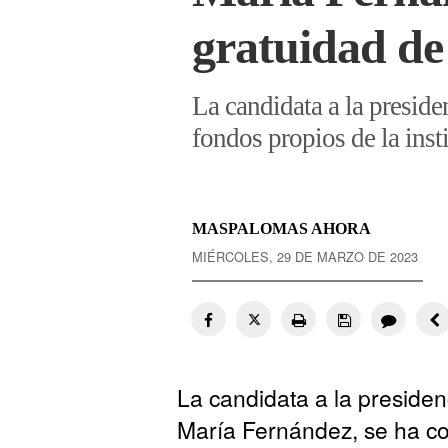
gratuidad de
La candidata a la presid
fondos propios de la insti
MASPALOMAS AHORA
MIÉRCOLES, 29 DE MARZO DE 2023
La candidata a la preside
María Fernández, se ha co