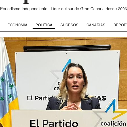
Periodismo Independiente · Líder del sur de Gran Canaria desde 2006
ECONOMÍA
POLÍTICA
SUCESOS
CANARIAS
DEPOR