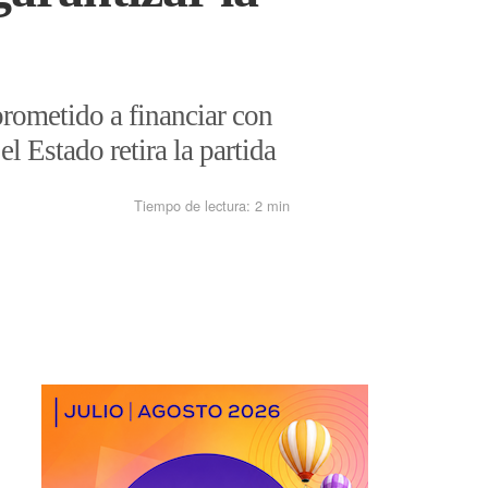
prometido a financiar con
el Estado retira la partida
Tiempo de lectura:
2 min