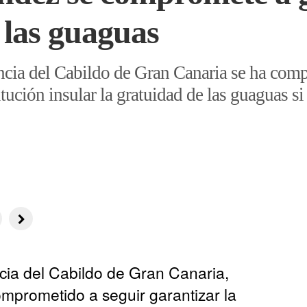
 las guaguas
encia del Cabildo de Gran Canaria se ha com
tución insular la gratuidad de las guaguas si 
ncia del Cabildo de Gran Canaria,
mprometido a seguir garantizar la