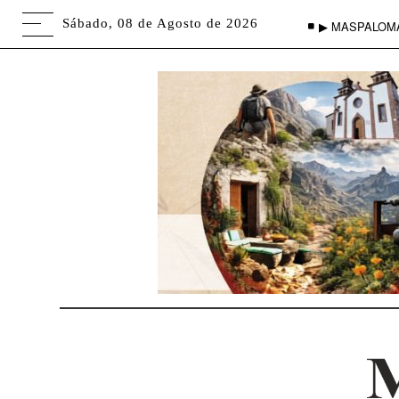
Sábado, 08 de Agosto de 2026
▶ MASPALOM