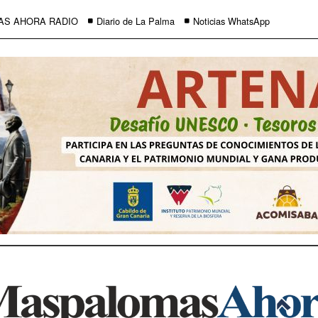
AS AHORA RADIO
Diario de La Palma
Noticias WhatsApp