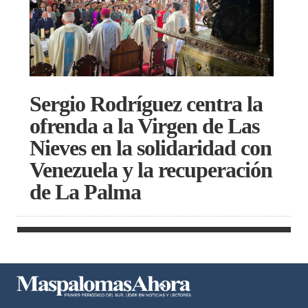
Sergio Rodríguez centra la
ofrenda a la Virgen de Las
Nieves en la solidaridad con
Venezuela y la recuperación
de La Palma