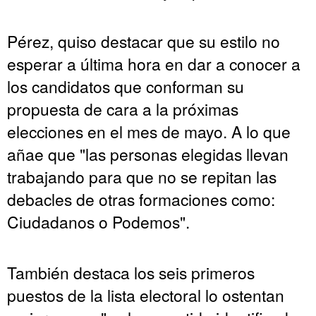
Pérez, quiso destacar que su estilo no
esperar a última hora en dar a conocer a
los candidatos que conforman su
propuesta de cara a la próximas
elecciones en el mes de mayo. A lo que
añae que "las personas elegidas llevan
trabajando para que no se repitan las
debacles de otras formaciones como:
Ciudadanos o Podemos".
También destaca los seis primeros
puestos de la lista electoral lo ostentan