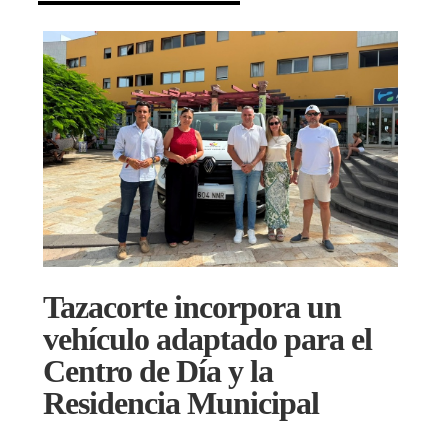
Tazacorte incorpora un
vehículo adaptado para el
Centro de Día y la
Residencia Municipal