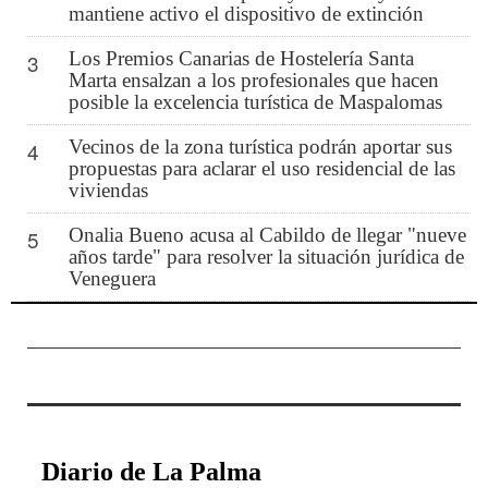
mantiene activo el dispositivo de extinción
Los Premios Canarias de Hostelería Santa
3
Marta ensalzan a los profesionales que hacen
posible la excelencia turística de Maspalomas
Vecinos de la zona turística podrán aportar sus
4
propuestas para aclarar el uso residencial de las
viviendas
Onalia Bueno acusa al Cabildo de llegar "nueve
5
años tarde" para resolver la situación jurídica de
Veneguera
Diario de La Palma