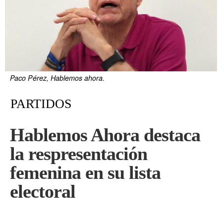
Paco Pérez, Hablemos ahora.
PARTIDOS
Hablemos Ahora destaca
la respresentación
femenina en su lista
electoral