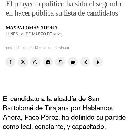
El proyecto político ha sido el segundo
en hacer pública su lista de candidatos
MASPALOMAS AHORA
LUNES, 27 DE MARZO DE 2023
Tiempo de lectura:
Menos de un minuto
El candidato a la alcaldía de San
Bartolomé de Tirajana por Hablemos
Ahora, Paco Pérez, ha definido su partido
como leal, constante, y capacitado.