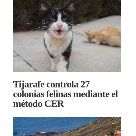
Tijarafe controla 27
colonias felinas mediante el
método CER