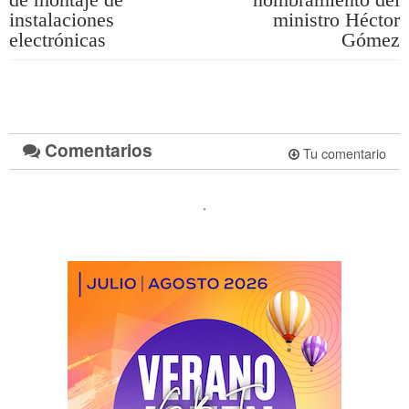
instalaciones
ministro Héctor
electrónicas
Gómez
Comentarios
Tu comentario
.