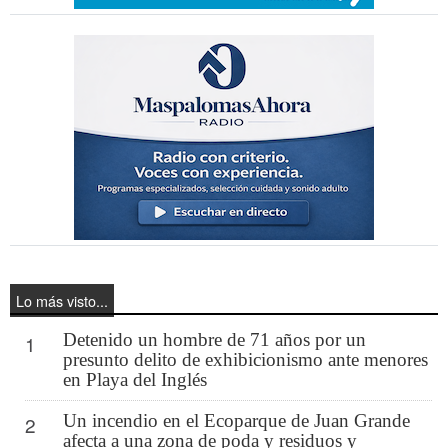
Lo más visto...
Detenido un hombre de 71 años por un
1
presunto delito de exhibicionismo ante menores
en Playa del Inglés
Un incendio en el Ecoparque de Juan Grande
2
afecta a una zona de poda y residuos y