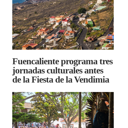
Fuencaliente programa tres
jornadas culturales antes
de la Fiesta de la Vendimia