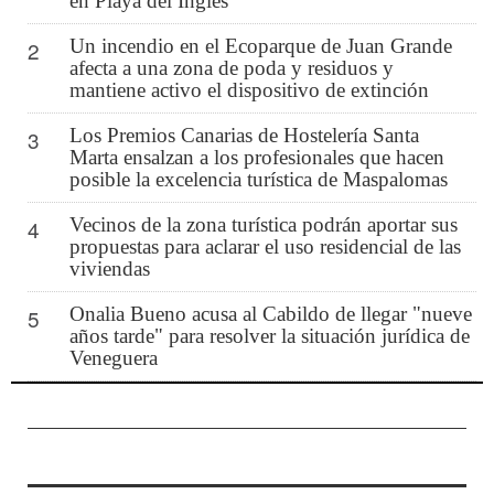
en Playa del Inglés
Un incendio en el Ecoparque de Juan Grande
2
afecta a una zona de poda y residuos y
mantiene activo el dispositivo de extinción
Los Premios Canarias de Hostelería Santa
3
Marta ensalzan a los profesionales que hacen
posible la excelencia turística de Maspalomas
Vecinos de la zona turística podrán aportar sus
4
propuestas para aclarar el uso residencial de las
viviendas
Onalia Bueno acusa al Cabildo de llegar "nueve
5
años tarde" para resolver la situación jurídica de
Veneguera