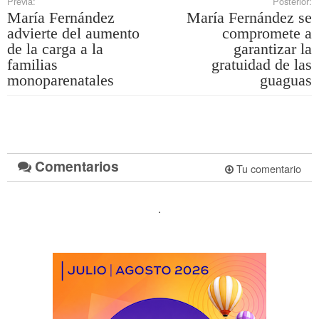
Previa:
Posterior:
María Fernández
María Fernández se
advierte del aumento
compromete a
de la carga a la
garantizar la
familias
gratuidad de las
monoparenatales
guaguas
Comentarios
Tu comentario
.