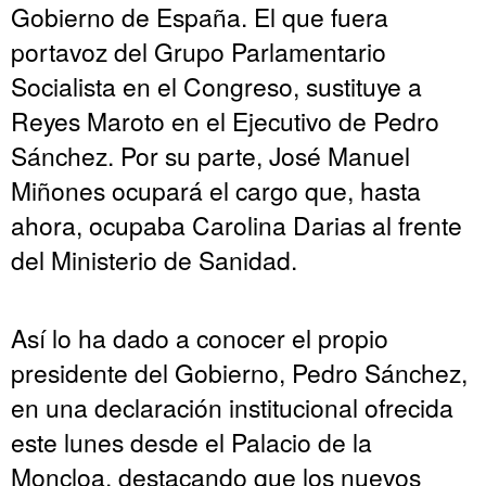
Gobierno de España. El que fuera
portavoz del Grupo Parlamentario
Socialista en el Congreso, sustituye a
Reyes Maroto en el Ejecutivo de Pedro
Sánchez. Por su parte, José Manuel
Miñones ocupará el cargo que, hasta
ahora, ocupaba Carolina Darias al frente
del Ministerio de Sanidad.
Así lo ha dado a conocer el propio
presidente del Gobierno, Pedro Sánchez,
en una declaración institucional ofrecida
este lunes desde el Palacio de la
Moncloa, destacando que los nuevos