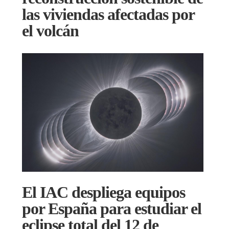
las viviendas afectadas por
el volcán
El IAC despliega equipos
por España para estudiar el
eclipse total del 12 de