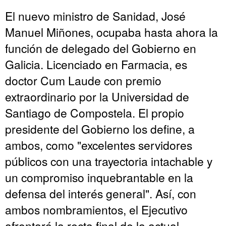
El nuevo ministro de Sanidad, José
Manuel Miñones, ocupaba hasta ahora la
función de delegado del Gobierno en
Galicia. Licenciado en Farmacia, es
doctor Cum Laude con premio
extraordinario por la Universidad de
Santiago de Compostela. El propio
presidente del Gobierno los define, a
ambos, como "excelentes servidores
públicos con una trayectoria intachable y
un compromiso inquebrantable en la
defensa del interés general". Así, con
ambos nombramientos, el Ejecutivo
afrontará la recta final de la actual