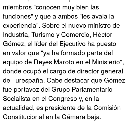
miembros "conocen muy bien las
funciones" y que a ambos "les avala la
experiencia". Sobre el nuevo ministro de
Industria, Turismo y Comercio, Héctor
Gómez, el líder del Ejecutivo ha puesto
en valor que "ya ha formado parte del
equipo de Reyes Maroto en el Ministerio",
donde ocupó el cargo de director general
de Turespaña. Cabe destacar que Gómez
fue portavoz del Grupo Parlamentario
Socialista en el Congreso y, en la
actualidad, es presidente de la Comisión
Constitucional en la Cámara baja.