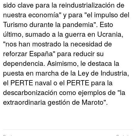
sido clave para la reindustrialización de
nuestra economía" y para "el impulso del
Turismo durante la pandemia". Esto
último, sumado a la guerra en Ucrania,
"nos han mostrado la necesidad de
reforzar España" para reducir su
dependencia. Asimismo, le destaca la
puesta en marcha de la Ley de Industria,
el PERTE naval o el PERTE para la
descarbonización como ejemplos de "la
extraordinaria gestión de Maroto".