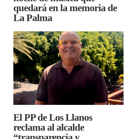
quedará en la memoria de
La Palma
El PP de Los Llanos
reclama al alcalde
“transparencia y