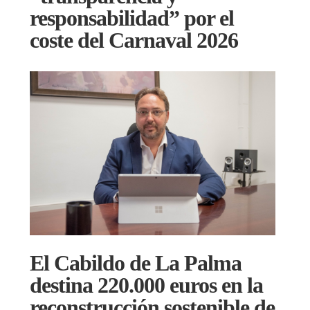
responsabilidad” por el
coste del Carnaval 2026
El Cabildo de La Palma
destina 220.000 euros en la
reconstrucción sostenible de