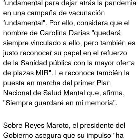
fundamental para dejar atrás la pandemia
en una campaña de vacunación
fundamental". Por ello, considera que el
nombre de Carolina Darias "quedará
siempre vinculado a ello, pero también es
justo reconocer su papel en el refuerzo
de la Sanidad pública con la mayor oferta
de plazas MIR". Le reconoce también la
puesta en marcha del primer Plan
Nacional de Salud Mental que, afirma,
"Siempre guardaré en mi memoria".
Sobre Reyes Maroto, el presidente del
Gobierno asegura que su impulso "ha