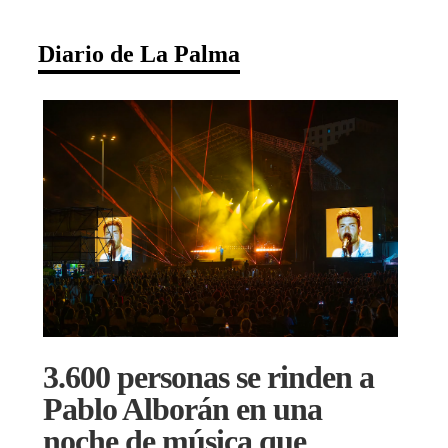
Diario de La Palma
3.600 personas se rinden a
Pablo Alborán en una
noche de música que