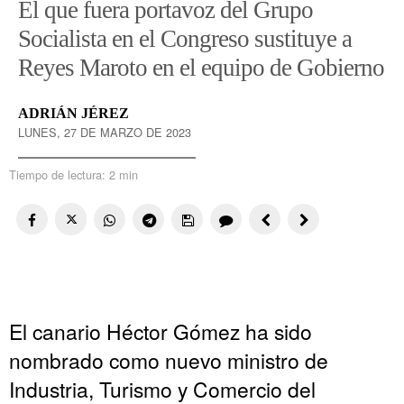
El que fuera portavoz del Grupo
Socialista en el Congreso sustituye a
Reyes Maroto en el equipo de Gobierno
ADRIÁN JÉREZ
LUNES, 27 DE MARZO DE 2023
Tiempo de lectura:
2 min
El canario Héctor Gómez ha sido
nombrado como nuevo ministro de
Industria, Turismo y Comercio del