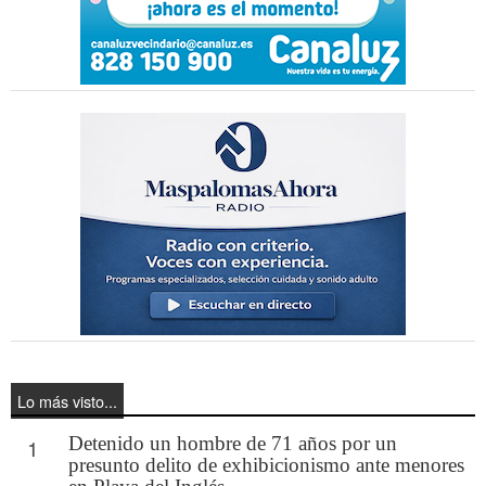
Lo más visto...
Detenido un hombre de 71 años por un
1
presunto delito de exhibicionismo ante menores