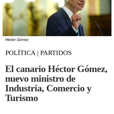
Héctor Gómez
POLÍTICA | PARTIDOS
El canario Héctor Gómez,
nuevo ministro de
Industria, Comercio y
Turismo