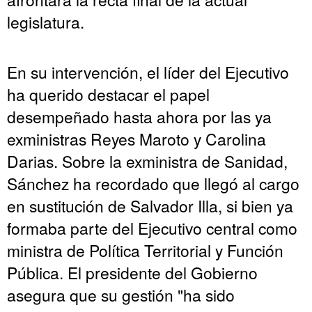
legislatura.
En su intervención, el líder del Ejecutivo
ha querido destacar el papel
desempeñado hasta ahora por las ya
exministras Reyes Maroto y Carolina
Darias. Sobre la exministra de Sanidad,
Sánchez ha recordado que llegó al cargo
en sustitución de Salvador Illa, si bien ya
formaba parte del Ejecutivo central como
ministra de Política Territorial y Función
Pública. El presidente del Gobierno
asegura que su gestión "ha sido