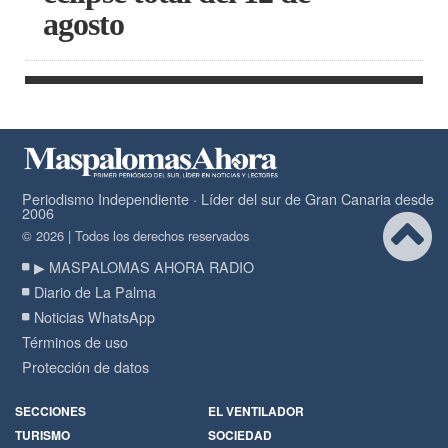
agosto
Periodismo Independiente · Líder del sur de Gran Canaria desde
2006
© 2026 | Todos los derechos reservados
▶ MASPALOMAS AHORA RADIO
Diario de La Palma
Noticias WhatsApp
Términos de uso
Protección de datos
SECCIONES
EL VENTILADOR
TURISMO
SOCIEDAD