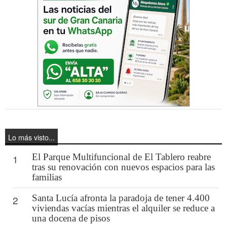
Lo más visto...
El Parque Multifuncional de El Tablero reabre
1
tras su renovación con nuevos espacios para las
familias
Santa Lucía afronta la paradoja de tener 4.400
2
viviendas vacías mientras el alquiler se reduce a
una docena de pisos