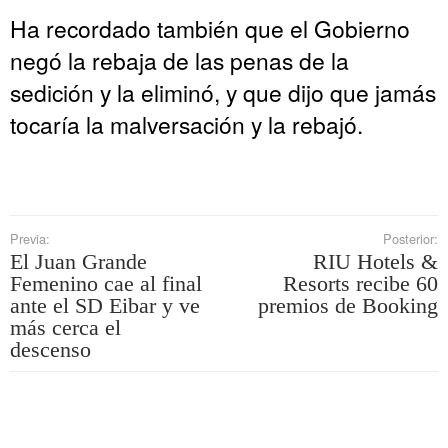
Ha recordado también que el Gobierno
negó la rebaja de las penas de la
sedición y la eliminó, y que dijo que jamás
tocaría la malversación y la rebajó.
Previa:
Posterior:
El Juan Grande
RIU Hotels &
Femenino cae al final
Resorts recibe 60
ante el SD Eibar y ve
premios de Booking
más cerca el
descenso