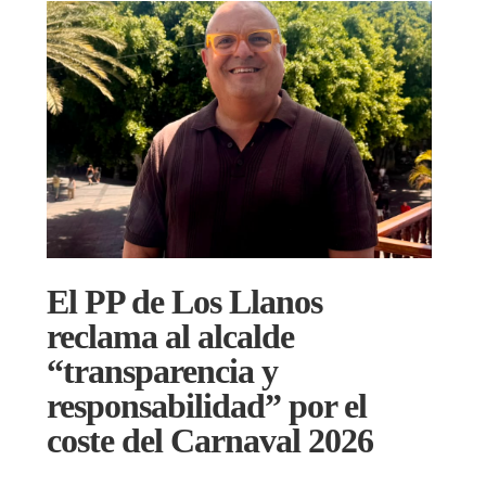
El PP de Los Llanos
reclama al alcalde
“transparencia y
responsabilidad” por el
coste del Carnaval 2026