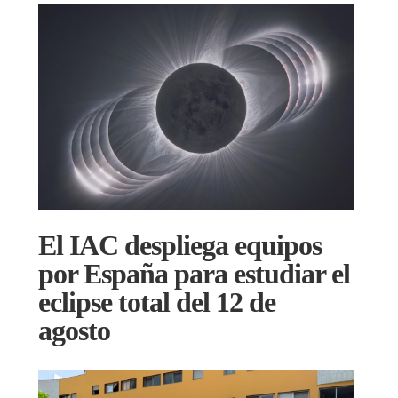
El IAC despliega equipos
por España para estudiar el
eclipse total del 12 de
agosto