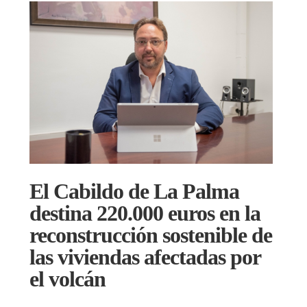
El Cabildo de La Palma
destina 220.000 euros en la
reconstrucción sostenible de
las viviendas afectadas por
el volcán