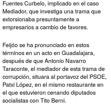
Fuentes Curbelo, implicado en el caso
Mediador, que investiga una trama que
extorsionaba presuntamente a
empresarios a cambio de favores.
Feijóo se ha pronunciado en estos
términos en un acto en Guadalajara,
después de que Antonio Navarro
Taraconte, el mediador de esta trama de
corrupción, situara al portavoz del PSOE,
Patxi López, en el mismo restaurante en
el que estuvieron cenando diputados
socialistas con Tito Berni.