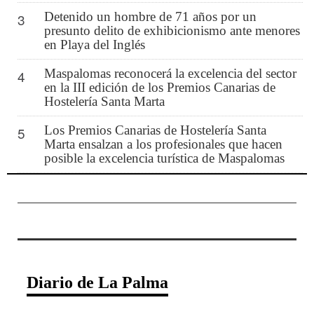
Detenido un hombre de 71 años por un
3
presunto delito de exhibicionismo ante menores
en Playa del Inglés
Maspalomas reconocerá la excelencia del sector
4
en la III edición de los Premios Canarias de
Hostelería Santa Marta
Los Premios Canarias de Hostelería Santa
5
Marta ensalzan a los profesionales que hacen
posible la excelencia turística de Maspalomas
Diario de La Palma