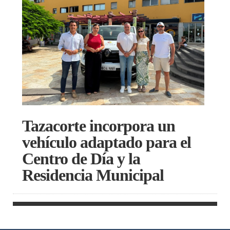
Tazacorte incorpora un
vehículo adaptado para el
Centro de Día y la
Residencia Municipal