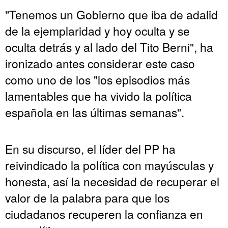
"Tenemos un Gobierno que iba de adalid
de la ejemplaridad y hoy oculta y se
oculta detrás y al lado del Tito Berni", ha
ironizado antes considerar este caso
como uno de los "los episodios más
lamentables que ha vivido la política
española en las últimas semanas".
En su discurso, el líder del PP ha
reivindicado la política con mayúsculas y
honesta, así la necesidad de recuperar el
valor de la palabra para que los
ciudadanos recuperen la confianza en