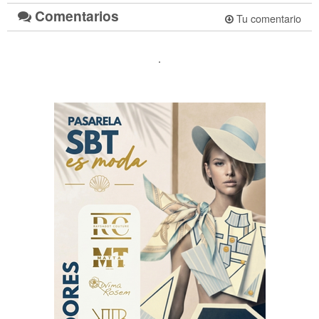
Comentarios
Tu comentario
.