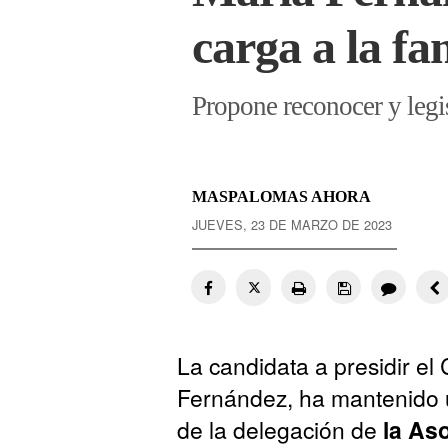
carga a la f
Propone reconocer y legi
MASPALOMAS AHORA
JUEVES, 23 DE MARZO DE 2023
La candidata a presidir el
Fernández, ha mantenido u
de la delegación de
la As