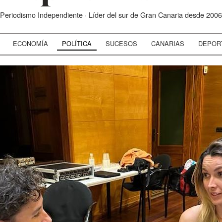
Periodismo Independiente · Líder del sur de Gran Canaria desde 2006
ECONOMÍA
POLÍTICA
SUCESOS
CANARIAS
DEPOR