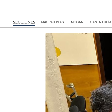
MASPALOMAS
MOGÁN
SANTA LUCÍA
SECCIONES