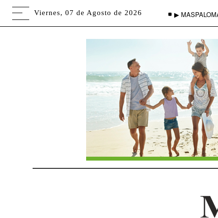
Viernes, 07 de Agosto de 2026
▶ MASPALOM