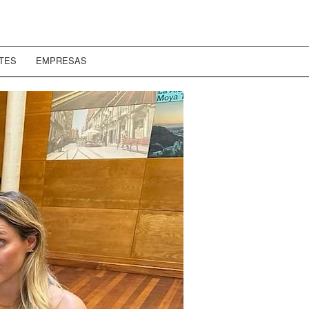
TES
EMPRESAS