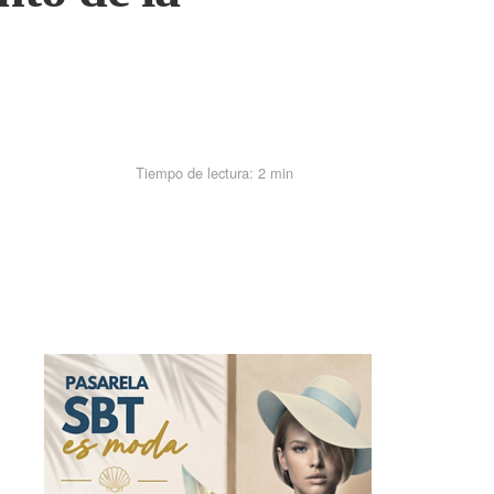
Tiempo de lectura:
2 min