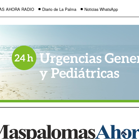
AS AHORA RADIO
Diario de La Palma
Noticias WhatsApp