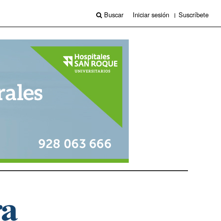
Buscar
Iniciar sesión
Suscríbete