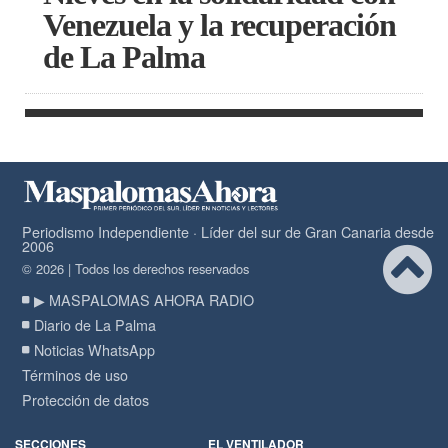
Venezuela y la recuperación
de La Palma
Periodismo Independiente · Líder del sur de Gran Canaria desde
2006
© 2026 | Todos los derechos reservados
▶ MASPALOMAS AHORA RADIO
Diario de La Palma
Noticias WhatsApp
Términos de uso
Protección de datos
SECCIONES
EL VENTILADOR