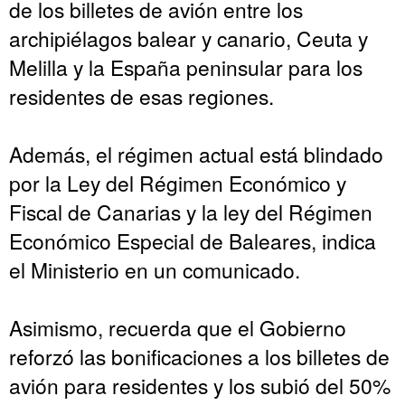
de los billetes de avión entre los
archipiélagos balear y canario, Ceuta y
Melilla y la España peninsular para los
residentes de esas regiones.
Además, el régimen actual está blindado
por la Ley del Régimen Económico y
Fiscal de Canarias y la ley del Régimen
Económico Especial de Baleares, indica
el Ministerio en un comunicado.
Asimismo, recuerda que el Gobierno
reforzó las bonificaciones a los billetes de
avión para residentes y los subió del 50%