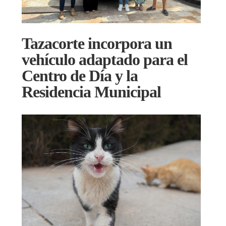
Tazacorte incorpora un
vehículo adaptado para el
Centro de Día y la
Residencia Municipal