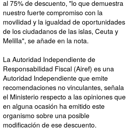
al 75% de descuento, "lo que demuestra
nuestro fuerte compromiso con la
movilidad y la igualdad de oportunidades
de los ciudadanos de las islas, Ceuta y
Melilla", se añade en la nota.
La Autoridad Independiente de
Responsabilidad Fiscal (Airef) es una
Autoridad Independiente que emite
recomendaciones no vinculantes, señala
el Ministerio respecto a las opiniones que
en alguna ocasión ha emitido este
organismo sobre una posible
modificación de ese descuento.