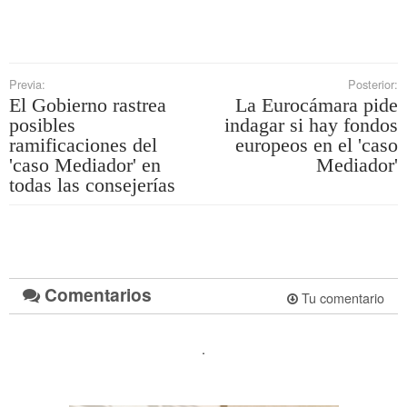
Previa:
Posterior:
El Gobierno rastrea
La Eurocámara pide
posibles
indagar si hay fondos
ramificaciones del
europeos en el 'caso
'caso Mediador' en
Mediador'
todas las consejerías
Comentarios
Tu comentario
.