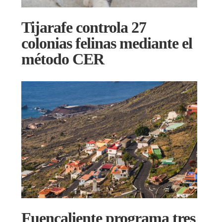
Tijarafe controla 27
colonias felinas mediante el
método CER
Fuencaliente programa tres