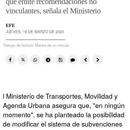
que emite recomendaciones no
vinculantes, señala el Ministerio
EFE
JUEVES, 16 DE MARZO DE 2023
Tiempo de lectura:
Menos de un minuto
l Ministerio de Transportes, Movilidad y
Agenda Urbana asegura que, "en ningún
momento", se ha planteado la posibilidad
de modificar el sistema de subvenciones