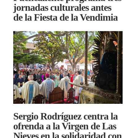
jornadas culturales antes
de la Fiesta de la Vendimia
Sergio Rodríguez centra la
ofrenda a la Virgen de Las
Nieves en la solidaridad con