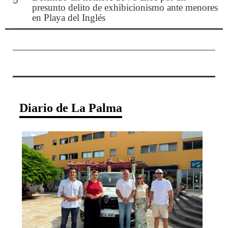
presunto delito de exhibicionismo ante menores
en Playa del Inglés
Diario de La Palma