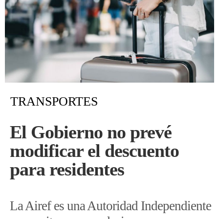
TRANSPORTES
El Gobierno no prevé
modificar el descuento
para residentes
La Airef es una Autoridad Independiente