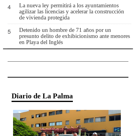
La nueva ley permitirá a los ayuntamientos
4
agilizar las licencias y acelerar la construcción
de vivienda protegida
Detenido un hombre de 71 años por un
5
presunto delito de exhibicionismo ante menores
en Playa del Inglés
Diario de La Palma