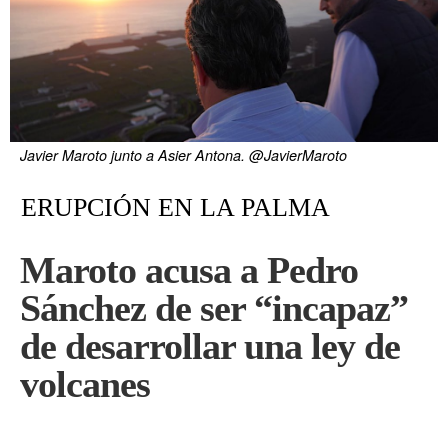
Javier Maroto junto a Asier Antona. @JavierMaroto
ERUPCIÓN EN LA PALMA
Maroto acusa a Pedro
Sánchez de ser “incapaz”
de desarrollar una ley de
volcanes