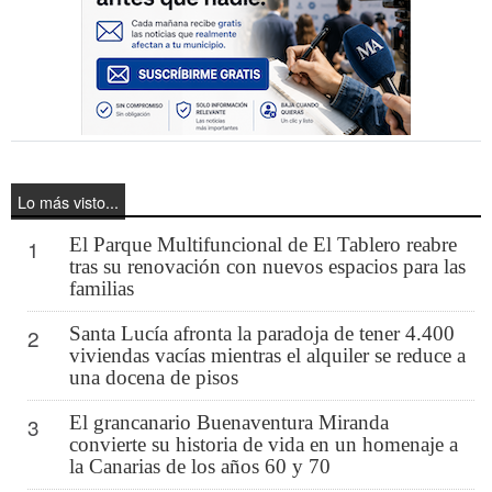
Lo más visto...
El Parque Multifuncional de El Tablero reabre
1
tras su renovación con nuevos espacios para las
familias
Santa Lucía afronta la paradoja de tener 4.400
2
viviendas vacías mientras el alquiler se reduce a
una docena de pisos
El grancanario Buenaventura Miranda
3
convierte su historia de vida en un homenaje a
la Canarias de los años 60 y 70