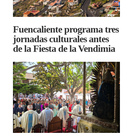
Fuencaliente programa tres
jornadas culturales antes
de la Fiesta de la Vendimia