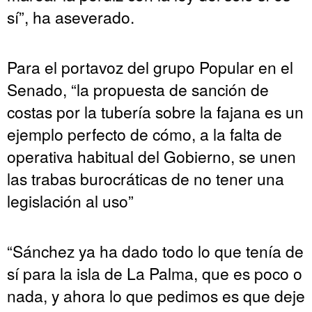
sí”, ha aseverado.
Para el portavoz del grupo Popular en el
Senado, “la propuesta de sanción de
costas por la tubería sobre la fajana es un
ejemplo perfecto de cómo, a la falta de
operativa habitual del Gobierno, se unen
las trabas burocráticas de no tener una
legislación al uso”
“Sánchez ya ha dado todo lo que tenía de
sí para la isla de La Palma, que es poco o
nada, y ahora lo que pedimos es que deje