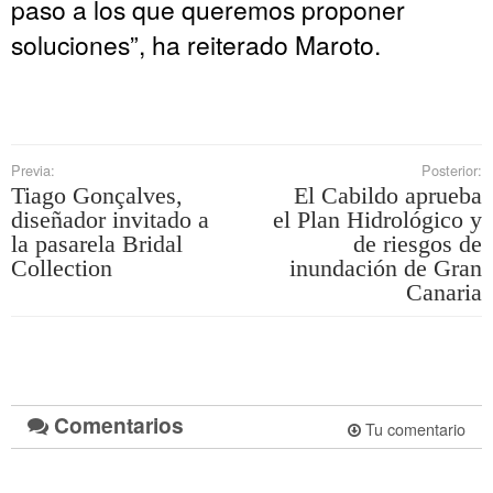
paso a los que queremos proponer
soluciones”, ha reiterado Maroto.
Previa:
Posterior:
Tiago Gonçalves,
El Cabildo aprueba
diseñador invitado a
el Plan Hidrológico y
la pasarela Bridal
de riesgos de
Collection
inundación de Gran
Canaria
Comentarios
Tu comentario
.