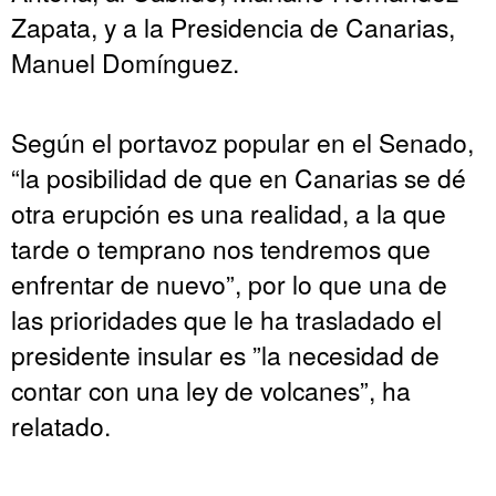
Zapata, y a la Presidencia de Canarias,
Manuel Domínguez.
Según el portavoz popular en el Senado,
“la posibilidad de que en Canarias se dé
otra erupción es una realidad, a la que
tarde o temprano nos tendremos que
enfrentar de nuevo”, por lo que una de
las prioridades que le ha trasladado el
presidente insular es ”la necesidad de
contar con una ley de volcanes”, ha
relatado.