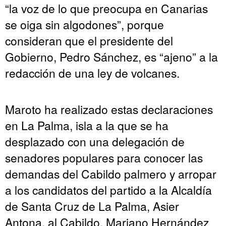
“la voz de lo que preocupa en Canarias
se oiga sin algodones”, porque
consideran que el presidente del
Gobierno, Pedro Sánchez, es “ajeno” a la
redacción de una ley de volcanes.
Maroto ha realizado estas declaraciones
en La Palma, isla a la que se ha
desplazado con una delegación de
senadores populares para conocer las
demandas del Cabildo palmero y arropar
a los candidatos del partido a la Alcaldía
de Santa Cruz de La Palma, Asier
Antona, al Cabildo, Mariano Hernández