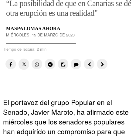
“La posibilidad de que en Canarias se dé
otra erupción es una realidad"
MASPALOMAS AHORA
MIÉRCOLES, 15 DE MARZO DE 2023
Tiempo de lectura:
2 min
El portavoz del grupo Popular en el
Senado, Javier Maroto, ha afirmado este
miércoles que los senadores populares
han adquirido un compromiso para que