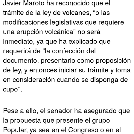
Javier Maroto ha reconocido que el
trámite de la ley de volcanes, “o las
modificaciones legislativas que requiere
una erupción volcánica” no será
inmediato, ya que ha explicado que
requerirá de “la confección del
documento, presentarlo como proposición
de ley, y entonces iniciar su trámite y toma
en consideración cuando se disponga de
cupo”.
Pese a ello, el senador ha asegurado que
la propuesta que presente el grupo
Popular, ya sea en el Congreso o en el