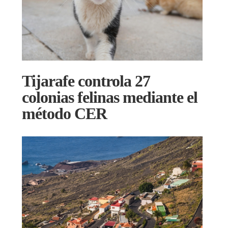
Tijarafe controla 27
colonias felinas mediante el
método CER