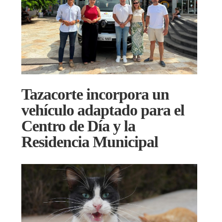
Tazacorte incorpora un
vehículo adaptado para el
Centro de Día y la
Residencia Municipal