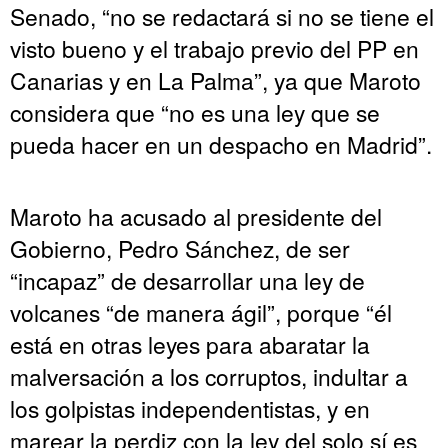
Senado, “no se redactará si no se tiene el
visto bueno y el trabajo previo del PP en
Canarias y en La Palma”, ya que Maroto
considera que “no es una ley que se
pueda hacer en un despacho en Madrid”.
Maroto ha acusado al presidente del
Gobierno, Pedro Sánchez, de ser
“incapaz” de desarrollar una ley de
volcanes “de manera ágil”, porque “él
está en otras leyes para abaratar la
malversación a los corruptos, indultar a
los golpistas independentistas, y en
marear la perdiz con la ley del solo sí es