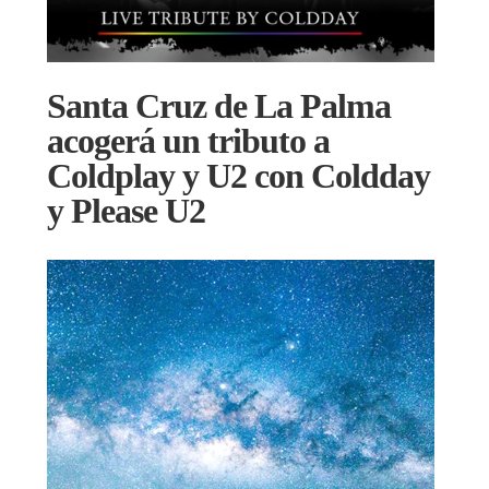
Santa Cruz de La Palma
acogerá un tributo a
Coldplay y U2 con Coldday
y Please U2