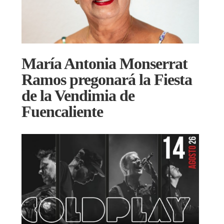
María Antonia Monserrat
Ramos pregonará la Fiesta
de la Vendimia de
Fuencaliente