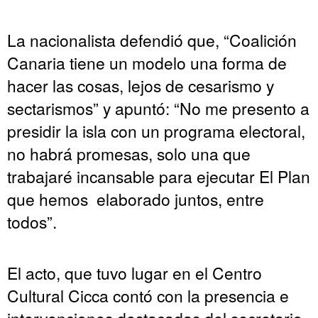
La nacionalista defendió que, “Coalición
Canaria tiene un modelo una forma de
hacer las cosas, lejos de cesarismo y
sectarismos” y apuntó: “No me presento a
presidir la isla con un programa electoral,
no habrá promesas, solo una que
trabajaré incansable para ejecutar El Plan
que hemos elaborado juntos, entre
todos”.
El acto, que tuvo lugar en el Centro
Cultural Cicca contó con la presencia e
intervenciones destacadas del secretario