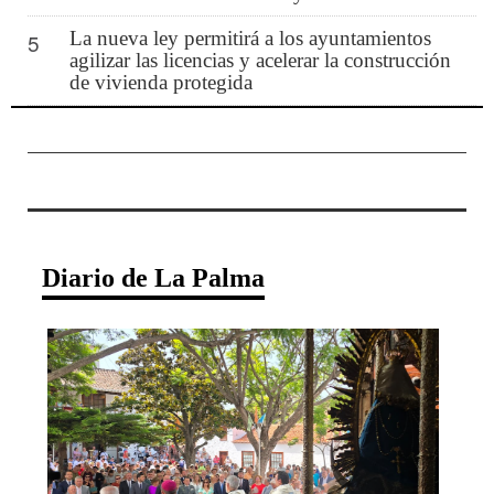
La nueva ley permitirá a los ayuntamientos
5
agilizar las licencias y acelerar la construcción
de vivienda protegida
Diario de La Palma