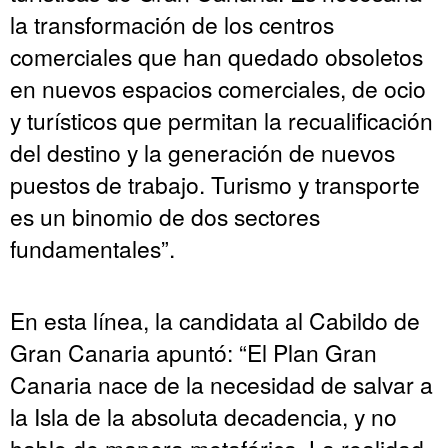
la transformación de los centros
comerciales que han quedado obsoletos
en nuevos espacios comerciales, de ocio
y turísticos que permitan la recualificación
del destino y la generación de nuevos
puestos de trabajo. Turismo y transporte
es un binomio de dos sectores
fundamentales”.
En esta línea, la candidata al Cabildo de
Gran Canaria apuntó: “El Plan Gran
Canaria nace de la necesidad de salvar a
la Isla de la absoluta decadencia, y no
hablo de manera metafórica. La realidad