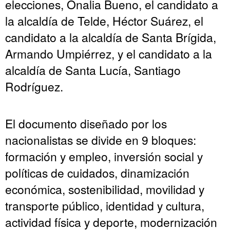
elecciones, Onalia Bueno, el candidato a
la alcaldía de Telde, Héctor Suárez, el
candidato a la alcaldía de Santa Brígida,
Armando Umpiérrez, y el candidato a la
alcaldía de Santa Lucía, Santiago
Rodríguez.
El documento diseñado por los
nacionalistas se divide en 9 bloques:
formación y empleo, inversión social y
políticas de cuidados, dinamización
económica, sostenibilidad, movilidad y
transporte público, identidad y cultura,
actividad física y deporte, modernización