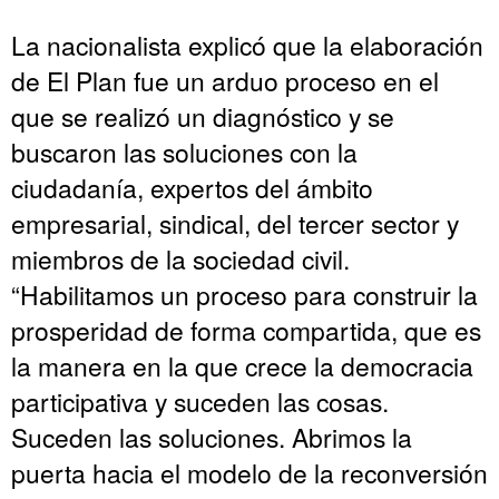
La nacionalista explicó que la elaboración
de El Plan fue un arduo proceso en el
que se realizó un diagnóstico y se
buscaron las soluciones con la
ciudadanía, expertos del ámbito
empresarial, sindical, del tercer sector y
miembros de la sociedad civil.
“Habilitamos un proceso para construir la
prosperidad de forma compartida, que es
la manera en la que crece la democracia
participativa y suceden las cosas.
Suceden las soluciones. Abrimos la
puerta hacia el modelo de la reconversión