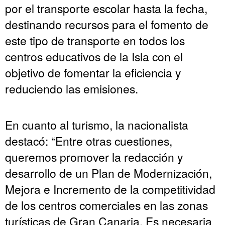
por el transporte escolar hasta la fecha,
destinando recursos para el fomento de
este tipo de transporte en todos los
centros educativos de la Isla con el
objetivo de fomentar la eficiencia y
reduciendo las emisiones.
En cuanto al turismo, la nacionalista
destacó: “Entre otras cuestiones,
queremos promover la redacción y
desarrollo de un Plan de Modernización,
Mejora e Incremento de la competitividad
de los centros comerciales en las zonas
turísticas de Gran Canaria. Es necesaria