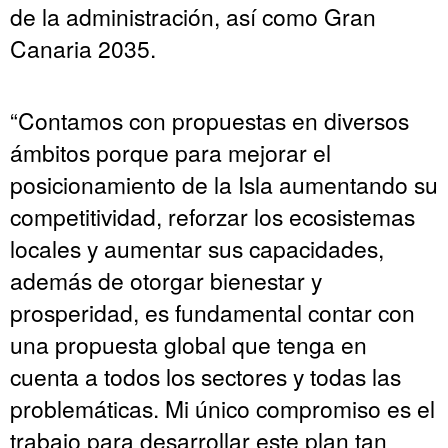
de la administración, así como Gran
Canaria 2035.
“Contamos con propuestas en diversos
ámbitos porque para mejorar el
posicionamiento de la Isla aumentando su
competitividad, reforzar los ecosistemas
locales y aumentar sus capacidades,
además de otorgar bienestar y
prosperidad, es fundamental contar con
una propuesta global que tenga en
cuenta a todos los sectores y todas las
problemáticas. Mi único compromiso es el
trabajo para desarrollar este plan tan