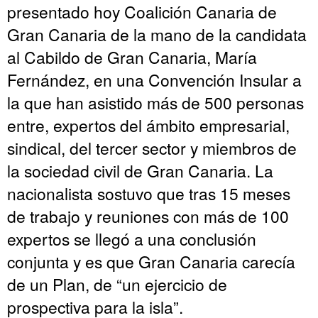
presentado hoy Coalición Canaria de
Gran Canaria de la mano de la candidata
al Cabildo de Gran Canaria, María
Fernández, en una Convención Insular a
la que han asistido más de 500 personas
entre, expertos del ámbito empresarial,
sindical, del tercer sector y miembros de
la sociedad civil de Gran Canaria. La
nacionalista sostuvo que tras 15 meses
de trabajo y reuniones con más de 100
expertos se llegó a una conclusión
conjunta y es que Gran Canaria carecía
de un Plan, de “un ejercicio de
prospectiva para la isla”.