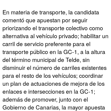
En materia de transporte, la candidata
comentó que apuestan por seguir
priorizando el transporte colectivo como
alternativa al vehículo privado; habilitar un
carril de servicio preferente para el
transporte público en la GC-1, a la altura
del término municipal de Telde, sin
disminuir el número de carriles existentes
para el resto de los vehículos; coordinar
un plan de actuaciones de mejora de los
enlaces e intersecciones en la GC-1;
además de promover, junto con el
Gobierno de Canarias, la mayor apuesta