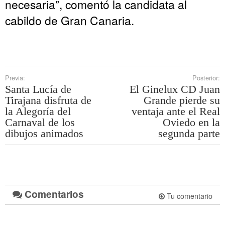
necesaria”, comentó la candidata al
cabildo de Gran Canaria.
Previa:
Posterior:
Santa Lucía de
El Ginelux CD Juan
Tirajana disfruta de
Grande pierde su
la Alegoría del
ventaja ante el Real
Carnaval de los
Oviedo en la
dibujos animados
segunda parte
Comentarios
Tu comentario
.