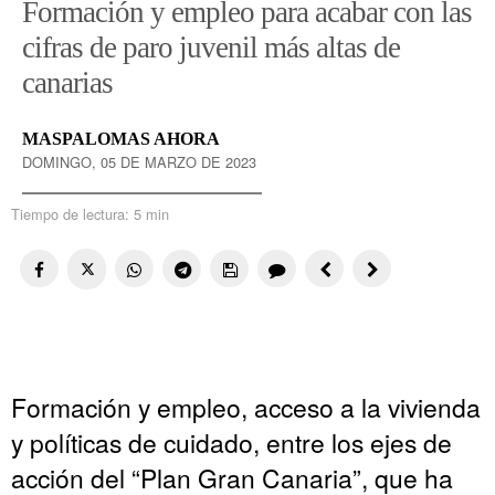
Formación y empleo para acabar con las
cifras de paro juvenil más altas de
canarias
MASPALOMAS AHORA
DOMINGO, 05 DE MARZO DE 2023
Tiempo de lectura:
5 min
Formación y empleo, acceso a la vivienda
y políticas de cuidado, entre los ejes de
acción del “Plan Gran Canaria”, que ha