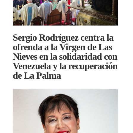
Sergio Rodríguez centra la
ofrenda a la Virgen de Las
Nieves en la solidaridad con
Venezuela y la recuperación
de La Palma