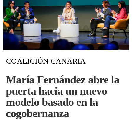
COALICIÓN CANARIA
María Fernández abre la
puerta hacia un nuevo
modelo basado en la
cogobernanza