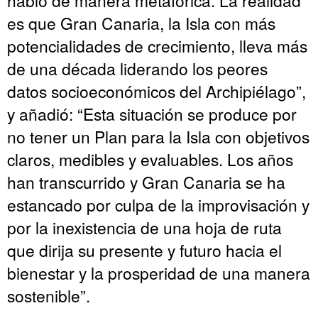
es que Gran Canaria, la Isla con más
potencialidades de crecimiento, lleva más
de una década liderando los peores
datos socioeconómicos del Archipiélago”,
y añadió: “Esta situación se produce por
no tener un Plan para la Isla con objetivos
claros, medibles y evaluables. Los años
han transcurrido y Gran Canaria se ha
estancado por culpa de la improvisación y
por la inexistencia de una hoja de ruta
que dirija su presente y futuro hacia el
bienestar y la prosperidad de una manera
sostenible”.