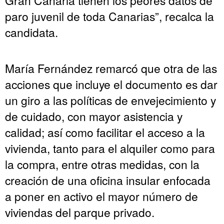
paro juvenil de toda Canarias”, recalca la
candidata.
María Fernández remarcó que otra de las
acciones que incluye el documento es dar
un giro a las políticas de envejecimiento y
de cuidado, con mayor asistencia y
calidad; así como facilitar el acceso a la
vivienda, tanto para el alquiler como para
la compra, entre otras medidas, con la
creación de una oficina insular enfocada
a poner en activo el mayor número de
viviendas del parque privado.