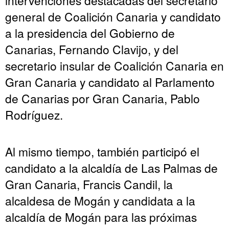
general de Coalición Canaria y candidato
a la presidencia del Gobierno de
Canarias, Fernando Clavijo, y del
secretario insular de Coalición Canaria en
Gran Canaria y candidato al Parlamento
de Canarias por Gran Canaria, Pablo
Rodríguez.
Al mismo tiempo, también participó el
candidato a la alcaldía de Las Palmas de
Gran Canaria, Francis Candil, la
alcaldesa de Mogán y candidata a la
alcaldía de Mogán para las próximas