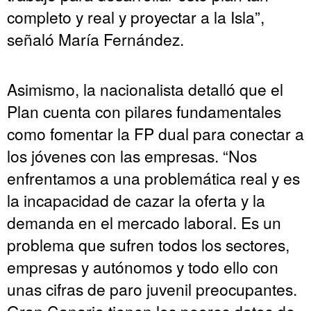
completo y real y proyectar a la Isla”,
señaló María Fernández.
Asimismo, la nacionalista detalló que el
Plan cuenta con pilares fundamentales
como fomentar la FP dual para conectar a
los jóvenes con las empresas. “Nos
enfrentamos a una problemática real y es
la incapacidad de cazar la oferta y la
demanda en el mercado laboral. Es un
problema que sufren todos los sectores,
empresas y autónomos y todo ello con
unas cifras de paro juvenil preocupantes.
Gran Canaria tienen los peores datos de