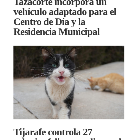
Tazacorte incorpora un
vehículo adaptado para el
Centro de Día y la
Residencia Municipal
Tijarafe controla 27