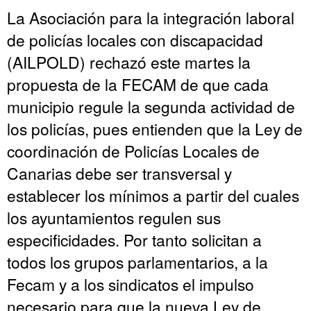
La Asociación para la integración laboral
de policías locales con discapacidad
(AILPOLD) rechazó este martes la
propuesta de la FECAM de que cada
municipio regule la segunda actividad de
los policías, pues entienden que la Ley de
coordinación de Policías Locales de
Canarias debe ser transversal y
establecer los mínimos a partir del cuales
los ayuntamientos regulen sus
especificidades. Por tanto solicitan a
todos los grupos parlamentarios, a la
Fecam y a los sindicatos el impulso
necesario para que la nueva Ley de