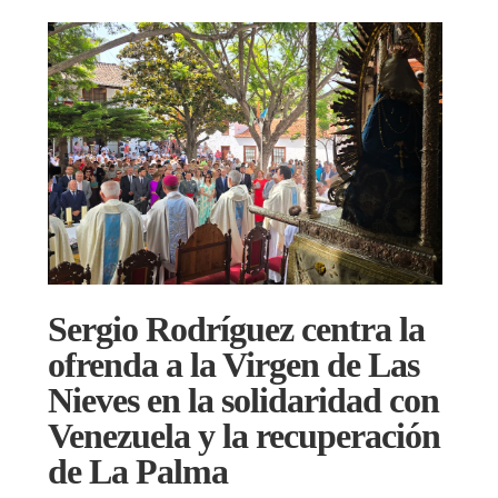
Sergio Rodríguez centra la
ofrenda a la Virgen de Las
Nieves en la solidaridad con
Venezuela y la recuperación
de La Palma