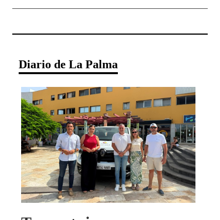
Diario de La Palma