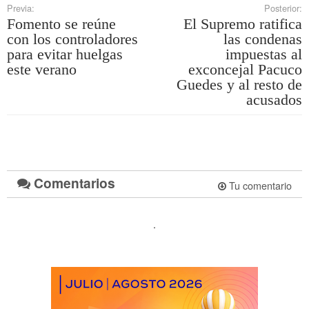
Previa:
Posterior:
Fomento se reúne
El Supremo ratifica
con los controladores
las condenas
para evitar huelgas
impuestas al
este verano
exconcejal Pacuco
Guedes y al resto de
acusados
Comentarios
Tu comentario
.