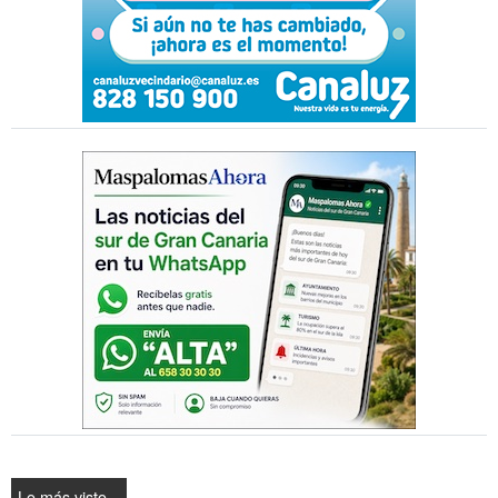
Lo más visto...