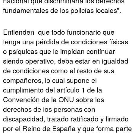
nacional que discriminaría los derechos
fundamentales de los policías locales”.
Entienden que todo funcionario que
tenga una pérdida de condiciones físicas
o psíquicas que le impidan continuar
siendo operativo, deba estar en igualdad
de condiciones como el resto de sus
compañeros, lo cual supone el
cumplimiento del artículo 1 de la
Convención de la ONU sobre los
derechos de los personas con
discapacidad, tratado ratificado y firmado
por el Reino de España y que forma parte