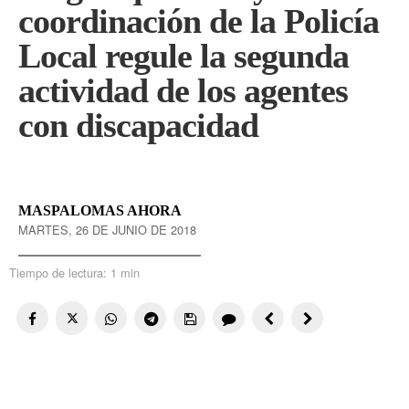
coordinación de la Policía
Local regule la segunda
actividad de los agentes
con discapacidad
MASPALOMAS AHORA
MARTES, 26 DE JUNIO DE 2018
Tiempo de lectura:
1 min