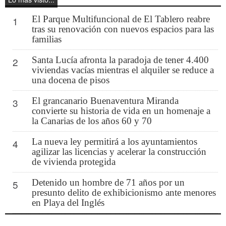
El Parque Multifuncional de El Tablero reabre
1
tras su renovación con nuevos espacios para las
familias
Santa Lucía afronta la paradoja de tener 4.400
2
viviendas vacías mientras el alquiler se reduce a
una docena de pisos
El grancanario Buenaventura Miranda
3
convierte su historia de vida en un homenaje a
la Canarias de los años 60 y 70
La nueva ley permitirá a los ayuntamientos
4
agilizar las licencias y acelerar la construcción
de vivienda protegida
Detenido un hombre de 71 años por un
5
presunto delito de exhibicionismo ante menores
en Playa del Inglés