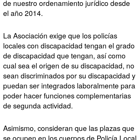
de nuestro ordenamiento jurídico desde
el año 2014.
La Asociación exige que los policías
locales con discapacidad tengan el grado
de discapacidad que tengan, así como
cual sea el origen de su discapacidad, no
sean discriminados por su discapacidad y
puedan ser integrados laboralmente para
poder hacer funciones complementarias
de segunda actividad.
Asimismo, consideran que las plazas que
se ocupen en los cuerpos de Policía Local