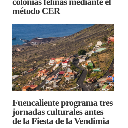
colonias felinas mediante el
método CER
Fuencaliente programa tres
jornadas culturales antes
de la Fiesta de la Vendimia