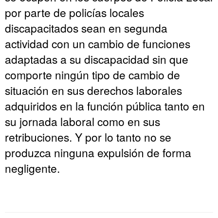
por parte de policías locales
discapacitados sean en segunda
actividad con un cambio de funciones
adaptadas a su discapacidad sin que
comporte ningún tipo de cambio de
situación en sus derechos laborales
adquiridos en la función pública tanto en
su jornada laboral como en sus
retribuciones. Y por lo tanto no se
produzca ninguna expulsión de forma
negligente.