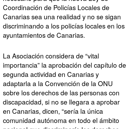
Coordinación de Policías Locales de
Canarias sea una realidad y no se sigan
discriminando a los policías locales en los
ayuntamientos de Canarias.
La Asociación considera de “vital
importancia” la aprobación del capítulo de
segunda actividad en Canarias y
adaptarla a la Convención de la ONU
sobre los derechos de las personas con
discapacidad, si no se llegara a aprobar
en Canarias, dicen, “sería la única
comunidad autónoma en todo el ámbito