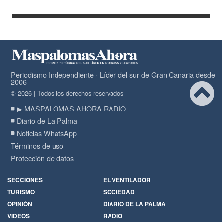
Periodismo Independiente · Líder del sur de Gran Canaria desde
2006
© 2026 | Todos los derechos reservados
▶ MASPALOMAS AHORA RADIO
Diario de La Palma
Noticias WhatsApp
Términos de uso
Protección de datos
SECCIONES
EL VENTILADOR
TURISMO
SOCIEDAD
OPINIÓN
DIARIO DE LA PALMA
VIDEOS
RADIO